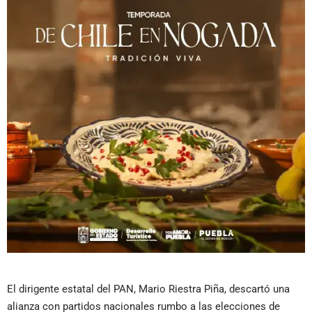
El dirigente estatal del PAN, Mario Riestra Piña, descartó una
alianza con partidos nacionales rumbo a las elecciones de