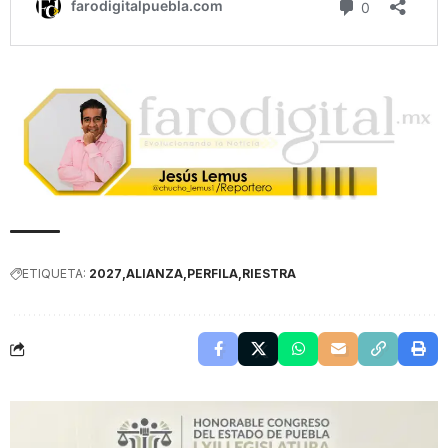
ETIQUETA:
2027
ALIANZA
PERFILA
RIESTRA