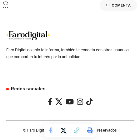
COMENTA
Faro Digital no solo te informa, también te conecta con otros usuarios
que comparten tu interés por la actualidad.
Redes sociales
© Faro Digital 2024 – Todos los derechos reservados