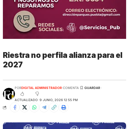
Riestra no perfila alianza para el
2027
POR
DIGITAL ADMINISTRADOR
COMENTA
ACTUALIZADO: 9 JUNIO, 2026 12:55 PM