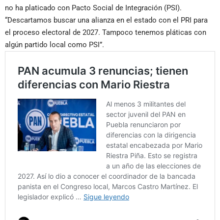
no ha platicado con Pacto Social de Integración (PSI).
“Descartamos buscar una alianza en el estado con el PRI para
el proceso electoral de 2027. Tampoco tenemos pláticas con
algún partido local como PSI”.