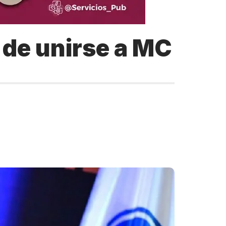
 de unirse a MC