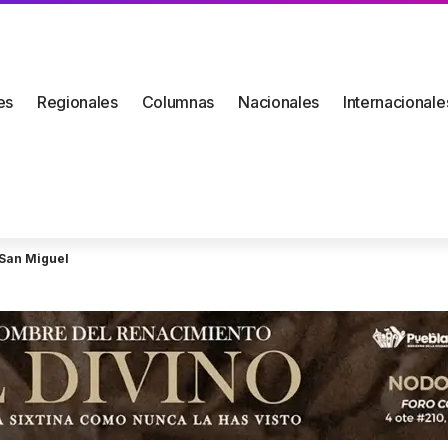
es
Regionales
Columnas
Nacionales
Internacionale
e San Miguel