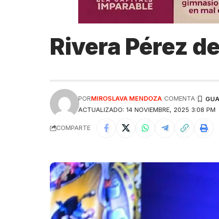
Rivera Pérez d
POR
MIROSLAVA MENDOZA
COMENTA
ACTUALIZADO: 14 NOVIEMBRE, 2025 3:08 PM
COMPARTE