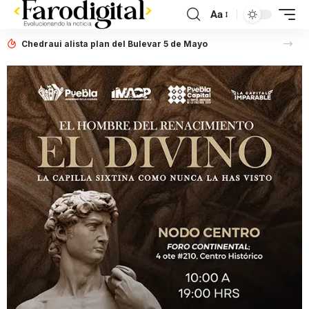
Aa
Chedraui alista plan del Bulevar 5 de Mayo