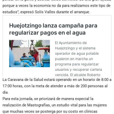
porque a veces la economía no da para realizarnos este tipo de
estudios”, expresó Solís Valles durante el arranque.
La Caravana de la Salud estará operando en un horario de 8:00 a
17:00 horas, con la meta de atender a más de 200 personas al
día.
Para esta jornada, se priorizará de manera especial la
realización de Mastografías, un estudio vital para las mujeres
que muchas veces se posterga por su costo en clínicas