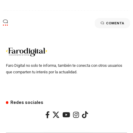
COMENTA
Faro Digital no solo te informa, también te conecta con otros usuarios
que comparten tu interés por la actualidad.
Redes sociales