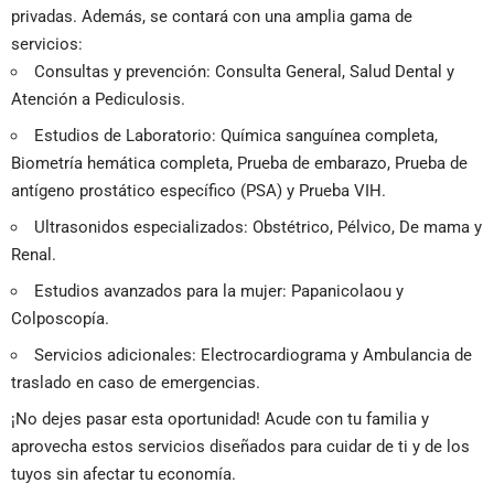
privadas. Además, se contará con una amplia gama de
servicios:
Consultas y prevención: Consulta General, Salud Dental y
Atención a Pediculosis.
Estudios de Laboratorio: Química sanguínea completa,
Biometría hemática completa, Prueba de embarazo, Prueba de
antígeno prostático específico (PSA) y Prueba VIH.
Ultrasonidos especializados: Obstétrico, Pélvico, De mama y
Renal.
Estudios avanzados para la mujer: Papanicolaou y
Colposcopía.
Servicios adicionales: Electrocardiograma y Ambulancia de
traslado en caso de emergencias.
¡No dejes pasar esta oportunidad! Acude con tu familia y
aprovecha estos servicios diseñados para cuidar de ti y de los
tuyos sin afectar tu economía.