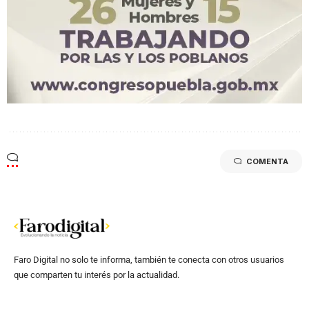
COMENTA
Faro Digital no solo te informa, también te conecta con otros usuarios
que comparten tu interés por la actualidad.