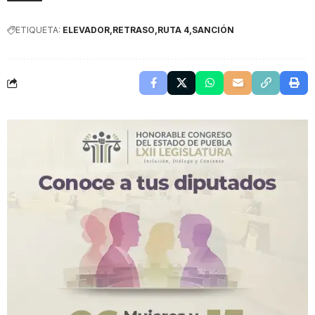
ETIQUETA:
ELEVADOR
RETRASO
RUTA 4
SANCIÓN