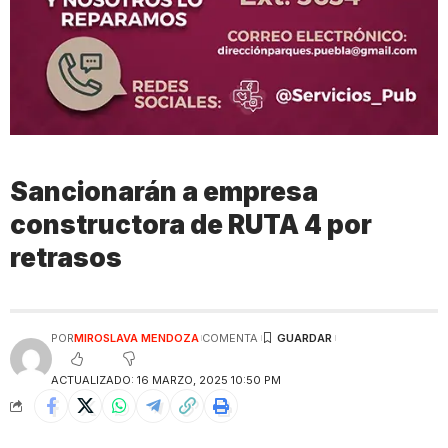
Sancionarán a empresa
constructora de RUTA 4 por
retrasos
POR
MIROSLAVA MENDOZA
COMENTA
ACTUALIZADO: 16 MARZO, 2025 10:50 PM