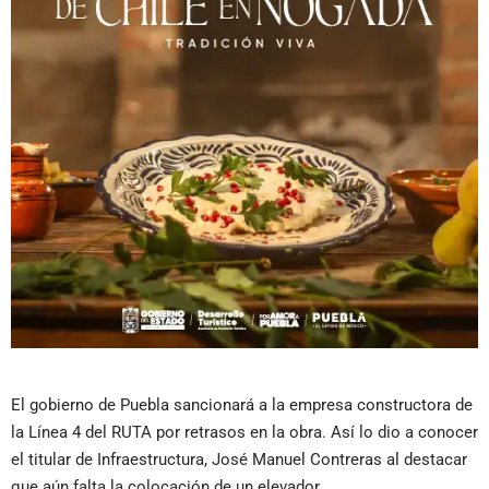
El gobierno de Puebla sancionará a la empresa constructora de
la Línea 4 del RUTA por retrasos en la obra. Así lo dio a conocer
el titular de Infraestructura, José Manuel Contreras al destacar
que aún falta la colocación de un elevador.