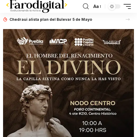
Aa
Chedraui alista plan del Bulevar 5 de Mayo