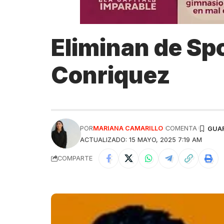
Eliminan de Spo
Conriquez
POR
MARIANA CAMARILLO
COMENTA
ACTUALIZADO: 15 MAYO, 2025 7:19 AM
COMPARTE