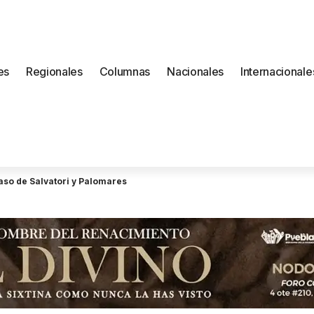
es
Regionales
Columnas
Nacionales
Internacionale
so de Salvatori y Palomares