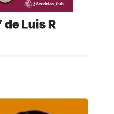
 de Luis R