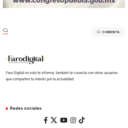
COMENTA
Faro Digital no solo te informa, también te conecta con otros usuarios
que comparten tu interés por la actualidad.
Redes sociales