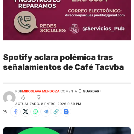
Spotify aclara polémica tras
señalamientos de Café Tacvba
POR
MIROSLAVA MENDOZA
COMENTA
ACTUALIZADO: 8 ENERO, 2026 9:59 PM