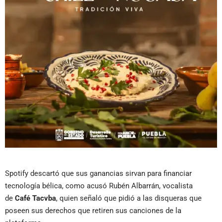
Spotify descartó que sus ganancias sirvan para financiar
tecnología bélica, como acusó Rubén Albarrán, vocalista
de
Café Tacvba
, quien señaló que pidió a las disqueras que
poseen sus derechos que retiren sus canciones de la