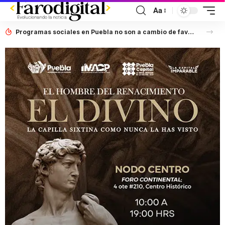
Aa
Programas sociales en Puebla no son a cambio de favores políticos: Artemisa