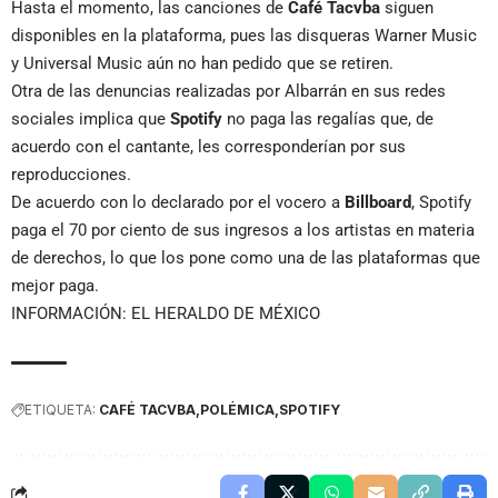
Hasta el momento, las canciones de
Café Tacvba
siguen
disponibles en la plataforma, pues las disqueras Warner Music
y Universal Music aún no han pedido que se retiren.
Otra de las denuncias realizadas por Albarrán en sus redes
sociales implica que
Spotify
no paga las regalías que, de
acuerdo con el cantante, les corresponderían por sus
reproducciones.
De acuerdo con lo declarado por el vocero a
Billboard
, Spotify
paga el 70 por ciento de sus ingresos a los artistas en materia
de derechos, lo que los pone como una de las plataformas que
mejor paga.
INFORMACIÓN: EL HERALDO DE MÉXICO
ETIQUETA:
CAFÉ TACVBA
POLÉMICA
SPOTIFY