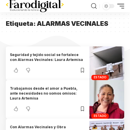
Etiqueta:
ALARMAS VECINALES
Seguridad y tejido social se fortalece
con Alarmas Vecinales: Laura Artemisa
ESTADO
Trabajamos desde el amor a Puebla,
ante necesidades no somos omisos:
Laura Artemisa
ESTADO
Con Alarmas Vecinales y Obra