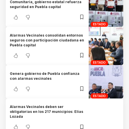
Comunitaria, gobierno estatal refuerza
seguridad en Puebla capital
ESTADO
Alarmas Vecinales consolidan entornos
seguros con participación ciudadana en
Puebla capital
ESTADO
Genera gobierno de Puebla confianza
con alarmas vecinales
ESTADO
Alarmas Vecinales deben ser
obligatorias en los 217 municipios: Elias
Lozada