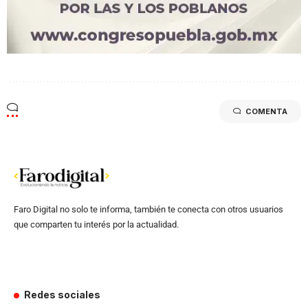
COMENTA
Faro Digital no solo te informa, también te conecta con otros usuarios
que comparten tu interés por la actualidad.
Redes sociales