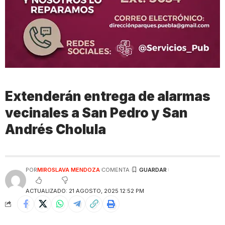
Extenderán entrega de alarmas
vecinales a San Pedro y San
Andrés Cholula
POR
MIROSLAVA MENDOZA
COMENTA
ACTUALIZADO: 21 AGOSTO, 2025 12:52 PM