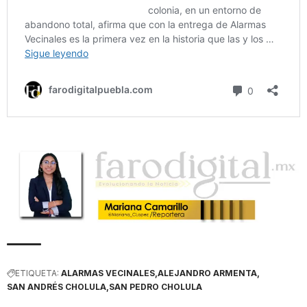
ETIQUETA:
ALARMAS VECINALES
ALEJANDRO ARMENTA
SAN ANDRÉS CHOLULA
SAN PEDRO CHOLULA