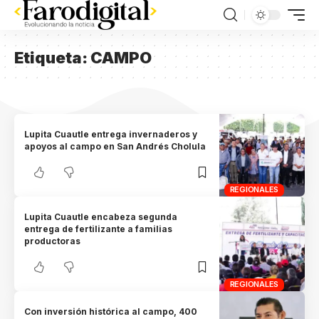
Etiqueta:
CAMPO
Lupita Cuautle entrega invernaderos y
apoyos al campo en San Andrés Cholula
REGIONALES
Lupita Cuautle encabeza segunda
entrega de fertilizante a familias
productoras
REGIONALES
Con inversión histórica al campo, 400