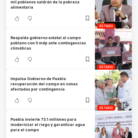
mil poblanos saldrán de la pobreza
alimentaria
ESTADO
Respalda gobierno estatal al campo
poblano con 5 mdp ante contingencias
climáticas
ESTADO
Impulsa Gobierno de Puebla
recuperación del campo en zonas
afectadas por contingencia
ESTADO
Puebla invierte 73.1 millones para
modernizar el riego y garantizar agua
para el campo