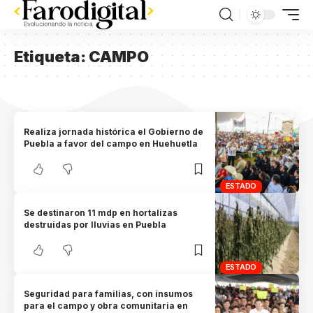
Etiqueta:
CAMPO
Realiza jornada histórica el Gobierno de
Puebla a favor del campo en Huehuetla
ESTADO
Se destinaron 11 mdp en hortalizas
destruidas por lluvias en Puebla
ESTADO
Seguridad para familias, con insumos
para el campo y obra comunitaria en