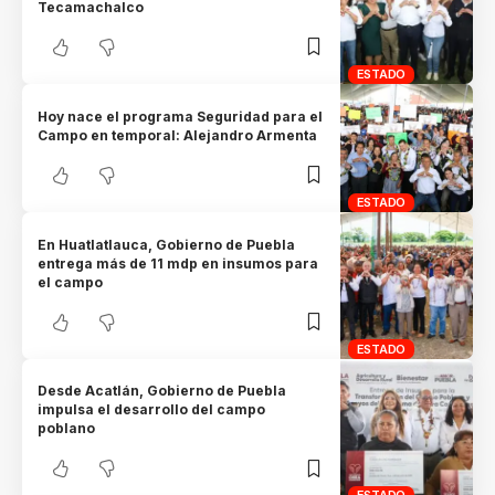
Tecamachalco
ESTADO
Hoy nace el programa Seguridad para el
Campo en temporal: Alejandro Armenta
ESTADO
En Huatlatlauca, Gobierno de Puebla
entrega más de 11 mdp en insumos para
el campo
ESTADO
Desde Acatlán, Gobierno de Puebla
impulsa el desarrollo del campo
poblano