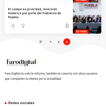
ESTADO
El campo es prioridad, inversión
histórica por parte del Gobierno de
Puebla
ESTADO
1
2
3
Faro Digital no solo te informa, también te conecta con otros usuarios
que comparten tu interés por la actualidad.
Redes sociales