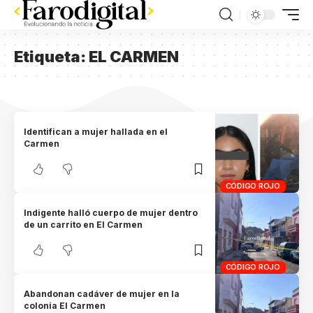
Etiqueta:
EL CARMEN
Identifican a mujer hallada en el
Carmen
CÓDIGO ROJO
Indigente halló cuerpo de mujer dentro
de un carrito en El Carmen
CÓDIGO ROJO
Abandonan cadáver de mujer en la
colonia El Carmen