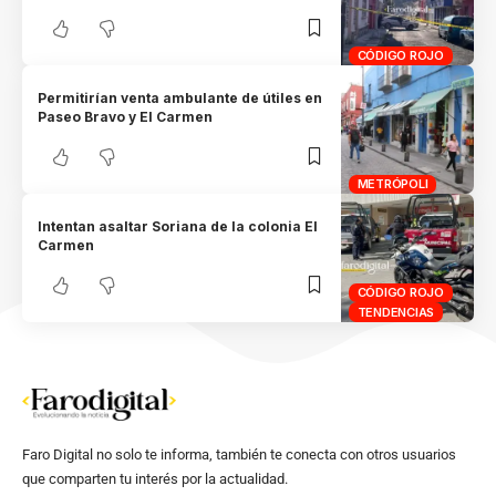
CÓDIGO ROJO
Permitirían venta ambulante de útiles en
Paseo Bravo y El Carmen
METRÓPOLI
Intentan asaltar Soriana de la colonia El
Carmen
CÓDIGO ROJO
TENDENCIAS
Faro Digital no solo te informa, también te conecta con otros usuarios
que comparten tu interés por la actualidad.