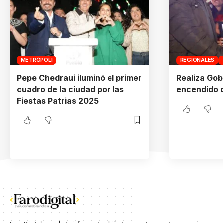
METRÓPOLI
REGIONALES
Pepe Chedraui iluminó el primer
Realiza Gob
cuadro de la ciudad por las
encendido d
Fiestas Patrias 2025