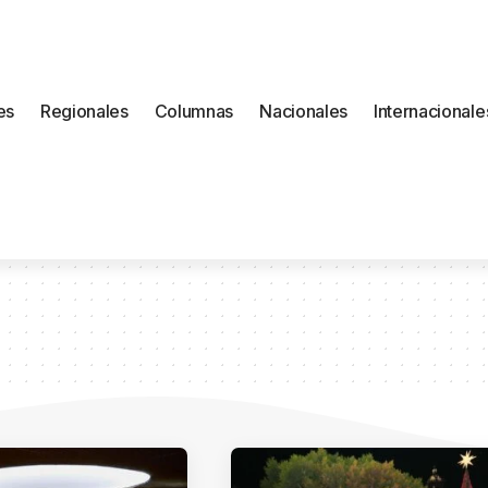
es
Regionales
Columnas
Nacionales
Internacionale