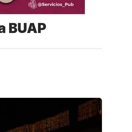
la BUAP