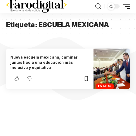
Etiqueta:
ESCUELA MEXICANA
Nueva escuela mexicana, caminar
juntos hacia una educación más
inclusiva y equitativa
ESTADO