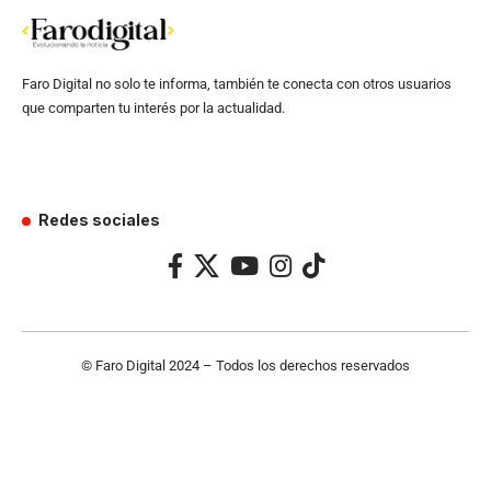
Faro Digital no solo te informa, también te conecta con otros usuarios
que comparten tu interés por la actualidad.
Redes sociales
© Faro Digital 2024 – Todos los derechos reservados