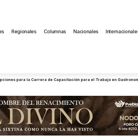
es
Regionales
Columnas
Nacionales
Internacionale
ripciones para la Carrera de Capacitación para el Trabajo en Gastrono