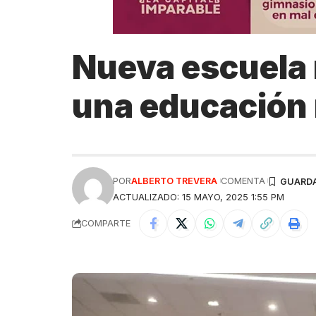
Nueva escuela 
una educación 
POR
ALBERTO TREVERA
COMENTA
ACTUALIZADO: 15 MAYO, 2025 1:55 PM
COMPARTE