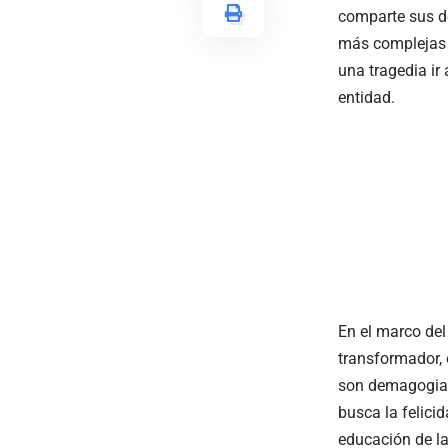
comparte sus de
más complejas 
una tragedia ir
entidad.
En el marco del
transformador,
son demagogia, 
busca la felicid
educación de la