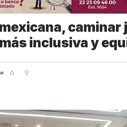
mexicana, caminar 
más inclusiva y equ