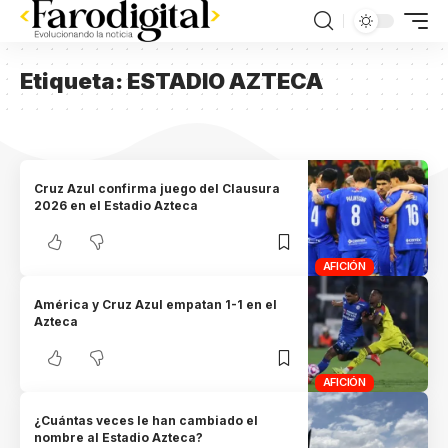
Etiqueta:
ESTADIO AZTECA
Cruz Azul confirma juego del Clausura
2026 en el Estadio Azteca
AFICIÓN
América y Cruz Azul empatan 1-1 en el
Azteca
AFICIÓN
¿Cuántas veces le han cambiado el
nombre al Estadio Azteca?