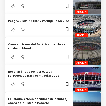
AFICIÓN
Peligra visita de CR7 y Portugal a México
AFICIÓN
Caen acciones del América por obras
rumbo al Mundial
AFICIÓN
Revelan imágenes del Azteca
remodelado para el Mundial 2026
AFICIÓN
El Estadio Azteca cambiará de nombre;
ahora será Estadio Banorte