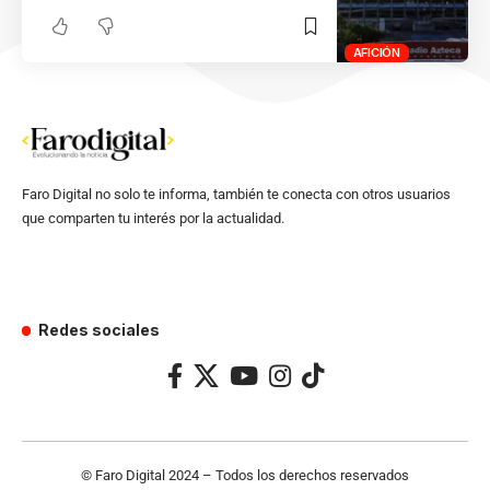
AFICIÓN
Faro Digital no solo te informa, también te conecta con otros usuarios
que comparten tu interés por la actualidad.
Redes sociales
© Faro Digital 2024 – Todos los derechos reservados