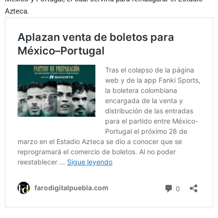
Azteca.