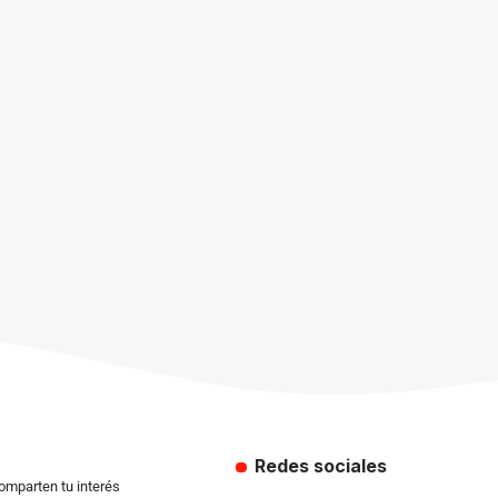
Redes sociales
comparten tu interés