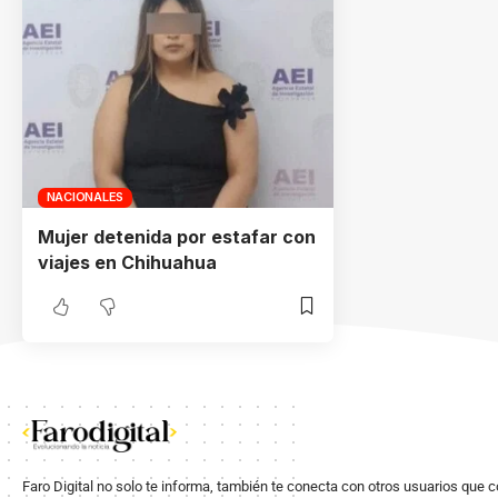
NACIONALES
Mujer detenida por estafar con
viajes en Chihuahua
Faro Digital no solo te informa, también te conecta con otros usuarios que 