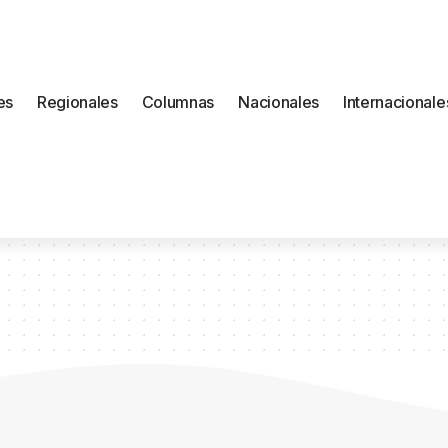
es
Regionales
Columnas
Nacionales
Internacionale