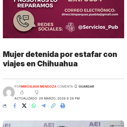
Mujer detenida por estafar con
viajes en Chihuahua
POR
MIROSLAVA MENDOZA
COMENTA
ACTUALIZADO: 29 MARZO, 2026 6:26 PM