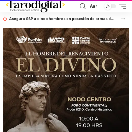
Aa
Asegura SSP a cinco hombres en posesión de armas de fuego