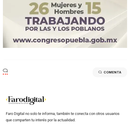
COMENTA
Faro Digital no solo te informa, también te conecta con otros usuarios
que comparten tu interés por la actualidad.