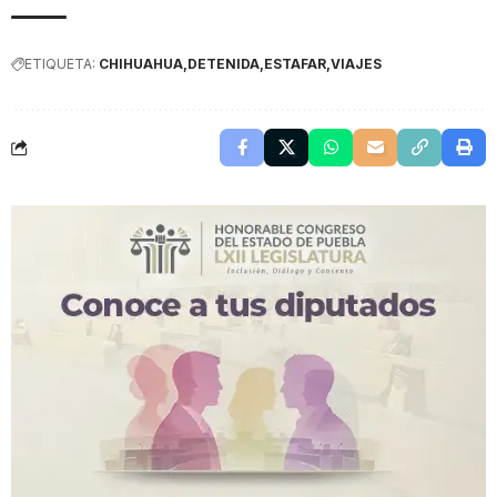
ETIQUETA:
CHIHUAHUA
DETENIDA
ESTAFAR
VIAJES