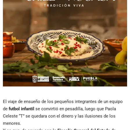
El viaje de ensueño de los pequeños integrantes de un equipo
de
futbol infantil
se convirtió en pesadilla, luego que Paola
Celeste “T” se quedara con el dinero y las ilusiones de los
menores.