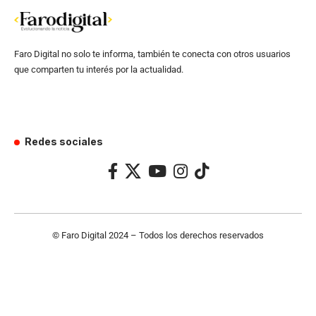
Faro Digital no solo te informa, también te conecta con otros usuarios
que comparten tu interés por la actualidad.
Redes sociales
© Faro Digital 2024 – Todos los derechos reservados