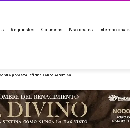
es
Regionales
Columnas
Nacionales
Internacionale
a contra pobreza, afirma Laura Artemisa