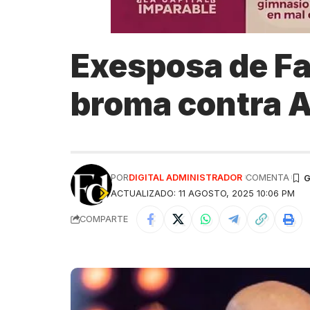
Exesposa de Fa
broma contra A
POR
DIGITAL ADMINISTRADOR
COMENTA
ACTUALIZADO: 11 AGOSTO, 2025 10:06 PM
COMPARTE