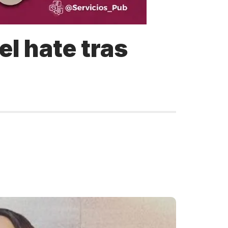
l hate tras