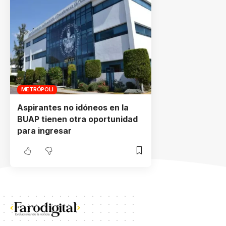
METRÓPOLI
Aspirantes no idóneos en la
BUAP tienen otra oportunidad
para ingresar