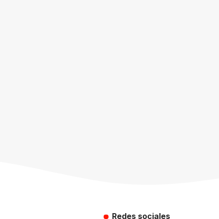
Redes sociales