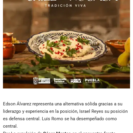
Edson Álvarez representa una alternativa sólida gracias a su
liderazgo y experiencia en la posición, Israel Reyes su posición
es defensa central. Luis Romo se ha desempeñado como
central.