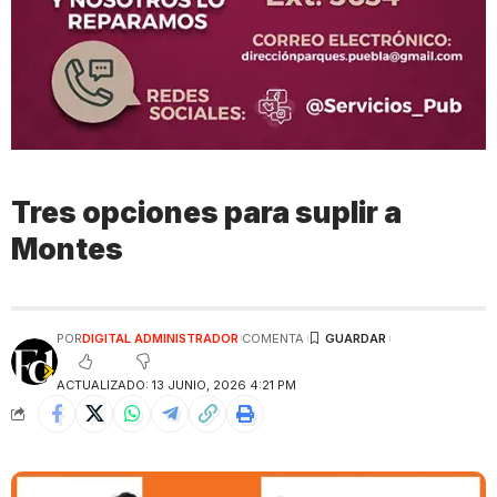
Tres opciones para suplir a
Montes
POR
DIGITAL ADMINISTRADOR
COMENTA
ACTUALIZADO: 13 JUNIO, 2026 4:21 PM