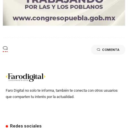
COMENTA
Faro Digital no solo te informa, también te conecta con otros usuarios
que comparten tu interés por la actualidad.
Redes sociales