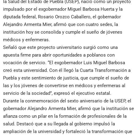
la Salud del Estado de Puebla (USEP), nació como un proyecto
impulsado por el exgobernador Miguel Barbosa Huerta y la
diputada federal, Rosario Orozco Caballero, el gobernador
Alejandro Armenta Mier, afirmó que con cuatro sedes, la
institución hoy se consolida y cumple el sueño de jóvenes
médicos y enfermeras.
Señaló que este proyecto universitario surgió como una
apuesta firme para abrir oportunidades a poblanos con
vocación de servicio. “El exgobernador Luis Miguel Barbosa
creó esta universidad. Con él llegó la Cuarta Transformación a
Puebla y este sentimiento de justicia, que cumple el sueño de
las y los jóvenes de convertirse en médicos y enfermeras al
servicio de la sociedad”, expresó el ejecutivo estatal.
Durante la conmemoración del sexto aniversario de la USEP, el
gobernador Alejandro Armenta Mier, afirmó que la institución se
afianza como un pilar en la formación de profesionales de la
salud. Destacó que a su llegada al gobierno impulsó la
ampliación de la universidad y fortaleció la transformación que