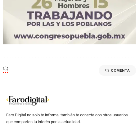
COMENTA
Faro Digital no solo te informa, también te conecta con otros usuarios
que comparten tu interés por la actualidad.