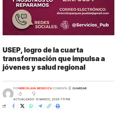
USEP, logro de la cuarta
transformación que impulsa a
jóvenes y salud regional
POR
MIROSLAVA MENDOZA
COMENTA
ACTUALIZADO: 13 MARZO, 2026 7:11 PM