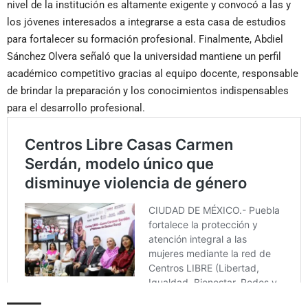
nivel de la institución es altamente exigente y convocó a las y
los jóvenes interesados a integrarse a esta casa de estudios
para fortalecer su formación profesional. Finalmente, Abdiel
Sánchez Olvera señaló que la universidad mantiene un perfil
académico competitivo gracias al equipo docente, responsable
de brindar la preparación y los conocimientos indispensables
para el desarrollo profesional.