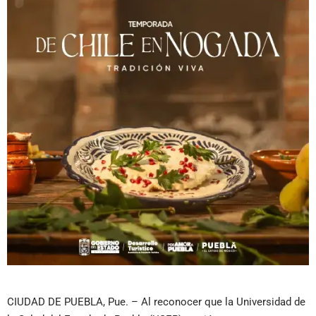
CIUDAD DE PUEBLA, Pue. – Al reconocer que la Universidad de