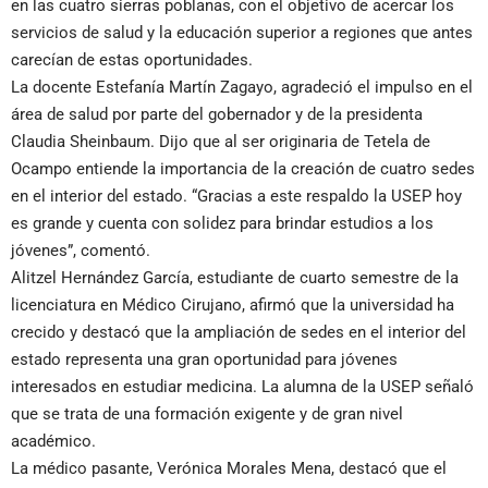
en las cuatro sierras poblanas, con el objetivo de acercar los
servicios de salud y la educación superior a regiones que antes
carecían de estas oportunidades.
La docente Estefanía Martín Zagayo, agradeció el impulso en el
área de salud por parte del gobernador y de la presidenta
Claudia Sheinbaum. Dijo que al ser originaria de Tetela de
Ocampo entiende la importancia de la creación de cuatro sedes
en el interior del estado. “Gracias a este respaldo la USEP hoy
es grande y cuenta con solidez para brindar estudios a los
jóvenes”, comentó.
Alitzel Hernández García, estudiante de cuarto semestre de la
licenciatura en Médico Cirujano, afirmó que la universidad ha
crecido y destacó que la ampliación de sedes en el interior del
estado representa una gran oportunidad para jóvenes
interesados en estudiar medicina. La alumna de la USEP señaló
que se trata de una formación exigente y de gran nivel
académico.
La médico pasante, Verónica Morales Mena, destacó que el