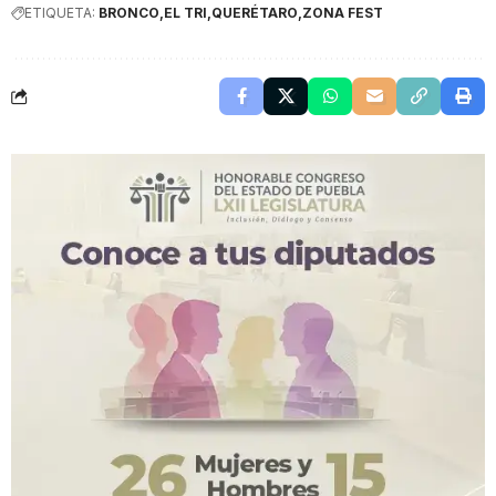
ETIQUETA:
BRONCO
EL TRI
QUERÉTARO
ZONA FEST