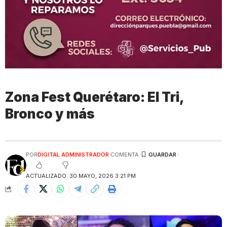
Zona Fest Querétaro: El Tri,
Bronco y más
POR
DIGITAL ADMINISTRADOR
COMENTA
ACTUALIZADO: 30 MAYO, 2026 3:21 PM