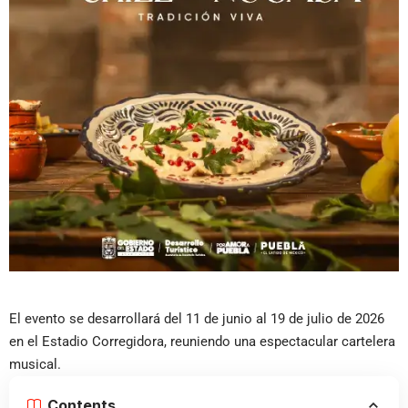
El evento se desarrollará del 11 de junio al 19 de julio de 2026
en el Estadio Corregidora, reuniendo una espectacular cartelera
musical.
Contents