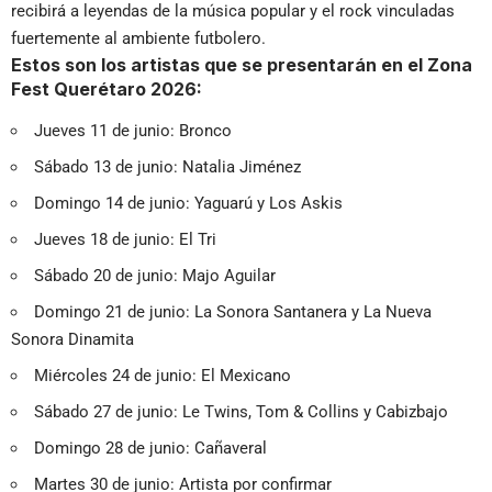
recibirá a leyendas de la música popular y el rock vinculadas
fuertemente al ambiente futbolero.
Estos son los artistas que se presentarán en el Zona
Fest Querétaro 2026:
Jueves 11 de junio: Bronco
Sábado 13 de junio: Natalia Jiménez
Domingo 14 de junio: Yaguarú y Los Askis
Jueves 18 de junio: El Tri
Sábado 20 de junio: Majo Aguilar
Domingo 21 de junio: La Sonora Santanera y La Nueva
Sonora Dinamita
Miércoles 24 de junio: El Mexicano
Sábado 27 de junio: Le Twins, Tom & Collins y Cabizbajo
Domingo 28 de junio: Cañaveral
Martes 30 de junio: Artista por confirmar