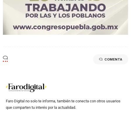
COMENTA
Faro Digital no solo te informa, también te conecta con otros usuarios
que comparten tu interés por la actualidad.