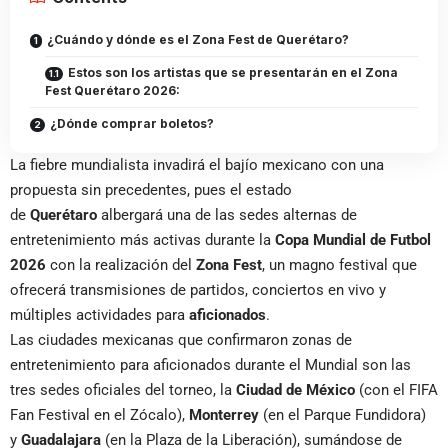
¿Cuándo y dónde es el Zona Fest de Querétaro?
Estos son los artistas que se presentarán en el Zona
Fest Querétaro 2026:
¿Dónde comprar boletos?
La fiebre mundialista invadirá el bajío mexicano con una
propuesta sin precedentes, pues el estado
de
Querétaro
albergará una de las sedes alternas de
entretenimiento más activas durante la
Copa Mundial de Futbol
2026
con la realización del
Zona Fest
, un magno festival que
ofrecerá transmisiones de partidos, conciertos en vivo y
múltiples actividades para
aficionados
.
Las ciudades mexicanas que confirmaron zonas de
entretenimiento para aficionados durante el Mundial son las
tres sedes oficiales del torneo, la
Ciudad de México
(con el FIFA
Fan Festival en el Zócalo),
Monterrey
(en el Parque Fundidora)
y
Guadalajara
(en la Plaza de la Liberación), sumándose de