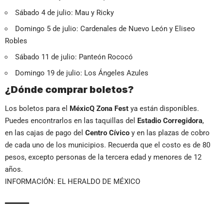
Sábado 4 de julio: Mau y Ricky
Domingo 5 de julio: Cardenales de Nuevo León y Eliseo
Robles
Sábado 11 de julio: Panteón Rococó
Domingo 19 de julio: Los Ángeles Azules
¿Dónde comprar boletos?
Los boletos para el
MéxicQ Zona Fest
ya están disponibles.
Puedes encontrarlos en las taquillas del
Estadio Corregidora
,
en las cajas de pago del
Centro Cívico
y en las plazas de cobro
de cada uno de los municipios. Recuerda que el costo es de 80
pesos, excepto personas de la tercera edad y menores de 12
años.
INFORMACIÓN: EL HERALDO DE MÉXICO