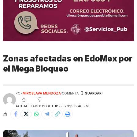
Zonas afectadas en EdoMex por
el Mega Bloqueo
POR
MIROSLAVA MENDOZA
COMENTA
ACTUALIZADO: 12 OCTUBRE, 2025 8:40 PM