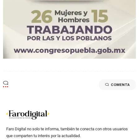
COMENTA
Faro Digital no solo te informa, también te conecta con otros usuarios
que comparten tu interés por la actualidad.