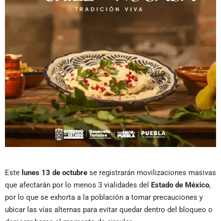
Este
lunes 13 de octubre
se registrarán movilizaciones masivas
que afectarán por lo menos 3 vialidades del
Estado de México
,
por lo que se exhorta a la población a tomar precauciones y
ubicar las vías alternas para evitar quedar dentro del bloqueo o