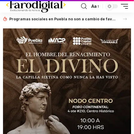
Aa
Programas sociales en Puebla no son a cambio de favores políticos: Artemisa