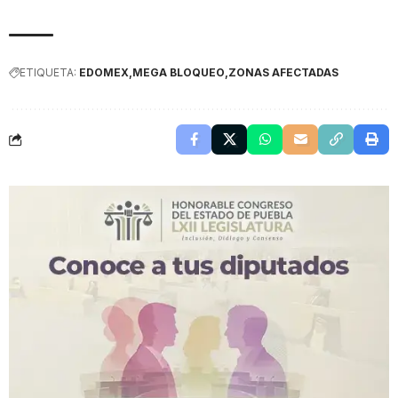
ETIQUETA:
EDOMEX
MEGA BLOQUEO
ZONAS AFECTADAS