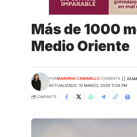
Más de 1000 m
Medio Oriente
POR
MARIANA CAMARILLO
COMENTA
ACTUALIZADO: 10 MARZO, 2026 11:29 PM
COMPARTE