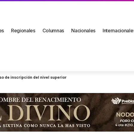
es
Regionales
Columnas
Nacionales
Internacionale
so de inscripción del nivel superior