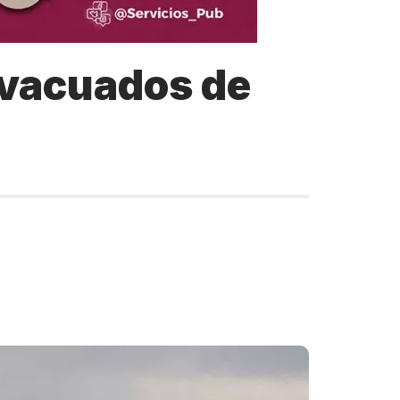
evacuados de