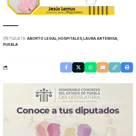
ETIQUETA:
ABORTO LEGAL
HOSPITALES
LAURA ARTEMISA
PUEBLA