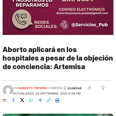
Aborto aplicará en los
hospitales a pesar de la objeción
de conciencia: Artemisa
POR
ALBERTO TREVERA
COMENTA
ACTUALIZADO: 29 SEPTIEMBRE, 2025 9:08 PM