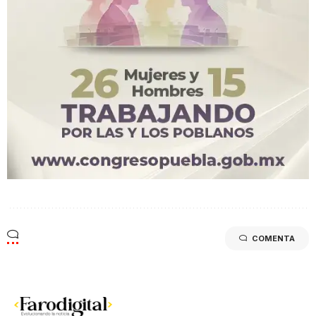
COMENTA