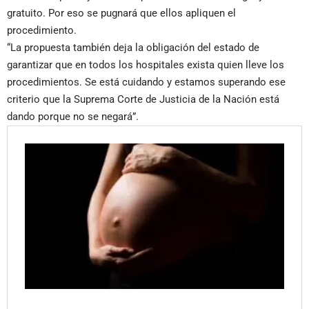
gratuito. Por eso se pugnará que ellos apliquen el
procedimiento.
“La propuesta también deja la obligación del estado de
garantizar que en todos los hospitales exista quien lleve los
procedimientos. Se está cuidando y estamos superando ese
criterio que la Suprema Corte de Justicia de la Nación está
dando porque no se negará”.