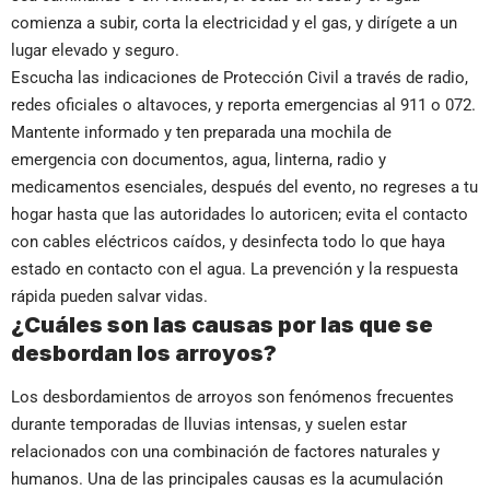
comienza a subir, corta la electricidad y el gas, y dirígete a un
lugar elevado y seguro.
Escucha las indicaciones de Protección Civil a través de radio,
redes oficiales o altavoces, y reporta emergencias al 911 o 072.
Mantente informado y ten preparada una mochila de
emergencia con documentos, agua, linterna, radio y
medicamentos esenciales, después del evento, no regreses a tu
hogar hasta que las autoridades lo autoricen; evita el contacto
con cables eléctricos caídos, y desinfecta todo lo que haya
estado en contacto con el agua. La prevención y la respuesta
rápida pueden salvar vidas.
¿Cuáles son las causas por las que se
desbordan los arroyos?
Los desbordamientos de arroyos son fenómenos frecuentes
durante temporadas de lluvias intensas, y suelen estar
relacionados con una combinación de factores naturales y
humanos. Una de las principales causas es la acumulación