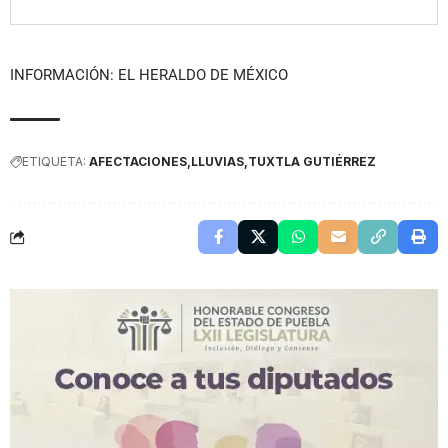
INFORMACIÓN: EL HERALDO DE MÉXICO
ETIQUETA:
AFECTACIONES
LLUVIAS
TUXTLA GUTIÉRREZ