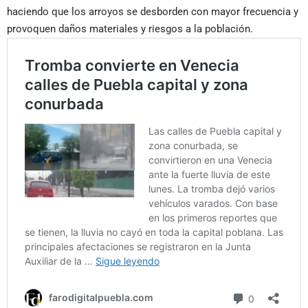
haciendo que los arroyos se desborden con mayor frecuencia y
provoquen daños materiales y riesgos a la población.