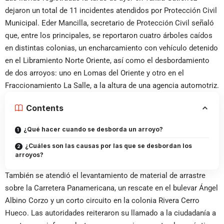
dejaron un total de 11 incidentes atendidos por Protección Civil
Municipal. Eder Mancilla, secretario de Protección Civil señaló
que, entre los principales, se reportaron cuatro árboles caídos
en distintas colonias, un encharcamiento con vehículo detenido
en el Libramiento Norte Oriente, así como el desbordamiento
de dos arroyos: uno en Lomas del Oriente y otro en el
Fraccionamiento La Salle, a la altura de una agencia automotriz.
Contents
¿Qué hacer cuando se desborda un arroyo?
¿Cuáles son las causas por las que se desbordan los
arroyos?
También se atendió el levantamiento de material de arrastre
sobre la Carretera Panamericana, un rescate en el bulevar Ángel
Albino Corzo y un corto circuito en la colonia Rivera Cerro
Hueco. Las autoridades reiteraron su llamado a la ciudadanía a