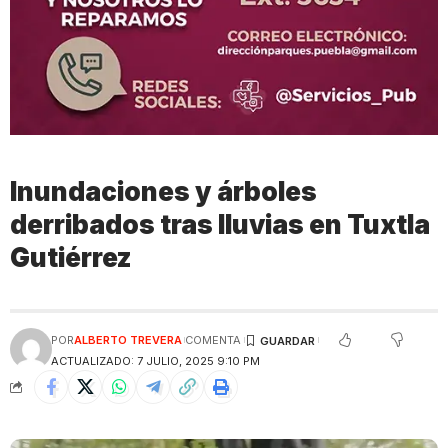
Inundaciones y árboles
derribados tras lluvias en Tuxtla
Gutiérrez
POR
ALBERTO TREVERA
COMENTA
ACTUALIZADO: 7 JULIO, 2025 9:10 PM