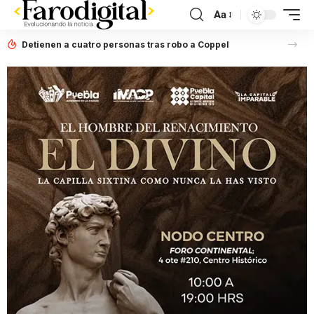
Aa
Detienen a cuatro personas tras robo a Coppel