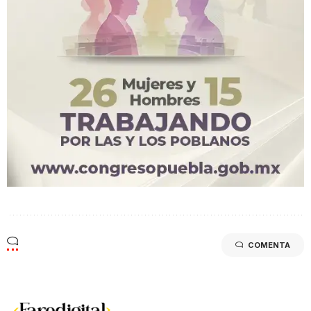
COMENTA