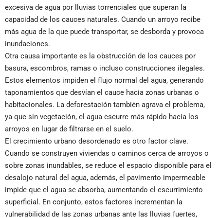
excesiva de agua por lluvias torrenciales que superan la
capacidad de los cauces naturales. Cuando un arroyo recibe
más agua de la que puede transportar, se desborda y provoca
inundaciones.
Otra causa importante es la obstrucción de los cauces por
basura, escombros, ramas o incluso construcciones ilegales.
Estos elementos impiden el flujo normal del agua, generando
taponamientos que desvían el cauce hacia zonas urbanas o
habitacionales. La deforestación también agrava el problema,
ya que sin vegetación, el agua escurre más rápido hacia los
arroyos en lugar de filtrarse en el suelo.
El crecimiento urbano desordenado es otro factor clave.
Cuando se construyen viviendas o caminos cerca de arroyos o
sobre zonas inundables, se reduce el espacio disponible para el
desalojo natural del agua, además, el pavimento impermeable
impide que el agua se absorba, aumentando el escurrimiento
superficial. En conjunto, estos factores incrementan la
vulnerabilidad de las zonas urbanas ante las lluvias fuertes,