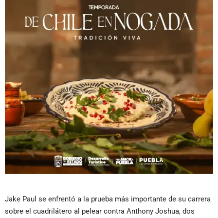
Jake Paul se enfrentó a la prueba más importante de su carrera
sobre el cuadrilátero al pelear contra Anthony Joshua, dos