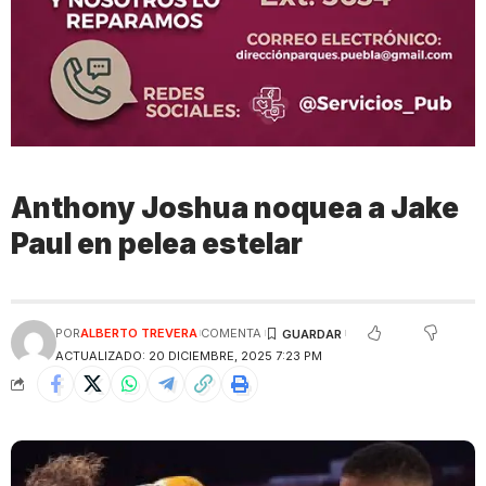
Anthony Joshua noquea a Jake
Paul en pelea estelar
POR
ALBERTO TREVERA
COMENTA
ACTUALIZADO: 20 DICIEMBRE, 2025 7:23 PM