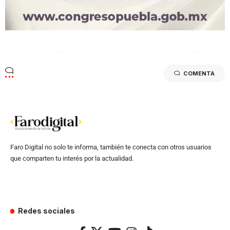
COMENTA
Faro Digital no solo te informa, también te conecta con otros usuarios
que comparten tu interés por la actualidad.
Redes sociales