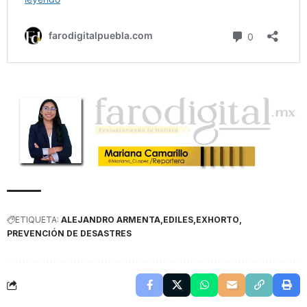
ETIQUETA:
ALEJANDRO ARMENTA
EDILES
EXHORTO
PREVENCIÓN DE DESASTRES