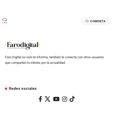
COMENTA
Faro Digital no solo te informa, también te conecta con otros usuarios
que comparten tu interés por la actualidad.
Redes sociales