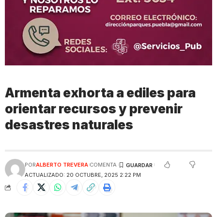
Armenta exhorta a ediles para
orientar recursos y prevenir
desastres naturales
POR
ALBERTO TREVERA
COMENTA
ACTUALIZADO: 20 OCTUBRE, 2025 2:22 PM