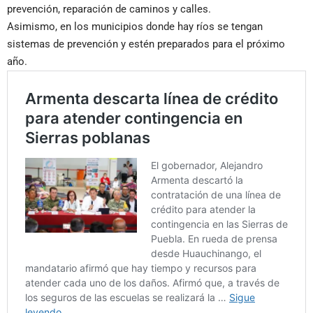
prevención, reparación de caminos y calles.
Asimismo, en los municipios donde hay ríos se tengan
sistemas de prevención y estén preparados para el próximo
año.