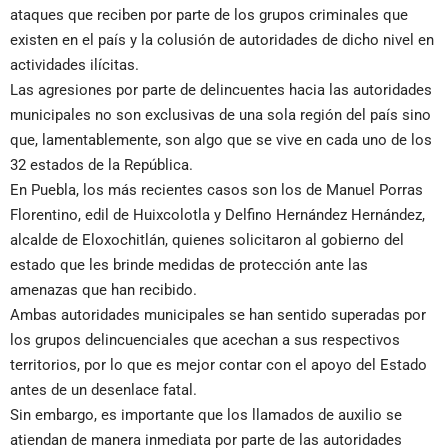
ataques que reciben por parte de los grupos criminales que
existen en el país y la colusión de autoridades de dicho nivel en
actividades ilícitas.
Las agresiones por parte de delincuentes hacia las autoridades
municipales no son exclusivas de una sola región del país sino
que, lamentablemente, son algo que se vive en cada uno de los
32 estados de la República.
En Puebla, los más recientes casos son los de Manuel Porras
Florentino, edil de Huixcolotla y Delfino Hernández Hernández,
alcalde de Eloxochitlán, quienes solicitaron al gobierno del
estado que les brinde medidas de protección ante las
amenazas que han recibido.
Ambas autoridades municipales se han sentido superadas por
los grupos delincuenciales que acechan a sus respectivos
territorios, por lo que es mejor contar con el apoyo del Estado
antes de un desenlace fatal.
Sin embargo, es importante que los llamados de auxilio se
atiendan de manera inmediata por parte de las autoridades