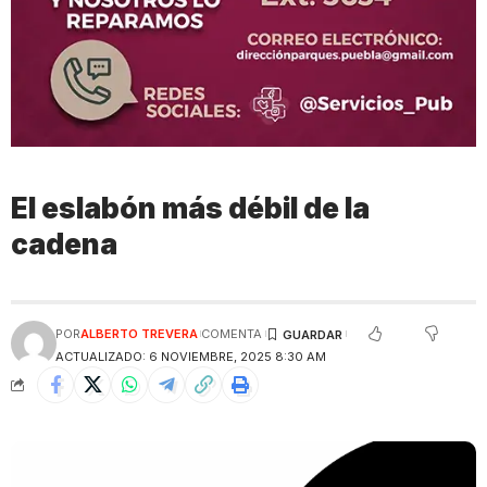
El eslabón más débil de la
cadena
POR
ALBERTO TREVERA
COMENTA
ACTUALIZADO: 6 NOVIEMBRE, 2025 8:30 AM