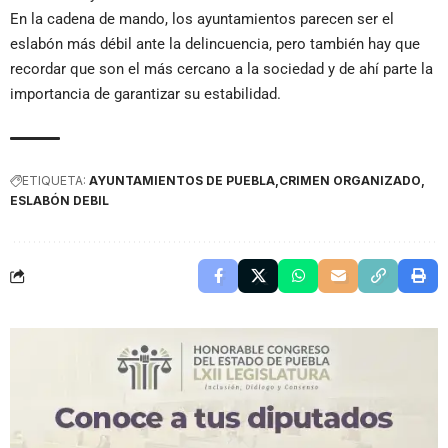
En la cadena de mando, los ayuntamientos parecen ser el
eslabón más débil ante la delincuencia, pero también hay que
recordar que son el más cercano a la sociedad y de ahí parte la
importancia de garantizar su estabilidad.
ETIQUETA:
AYUNTAMIENTOS DE PUEBLA
CRIMEN ORGANIZADO
ESLABÓN DEBIL