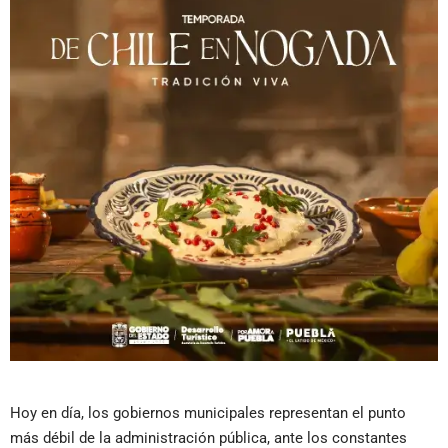
Hoy en día, los gobiernos municipales representan el punto
más débil de la administración pública, ante los constantes