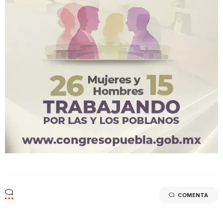
COMENTA