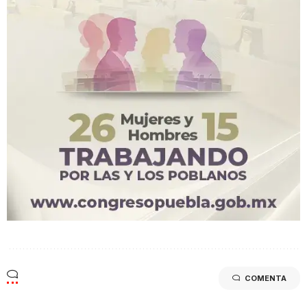
COMENTA