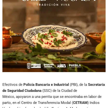
Efectivos de
Policía Bancaria e Industrial
(PBI), de la
Secretaría
de Seguridad Ciudadana
(SSC) de la Ciudad de
México, apoyaron a una perrita que se encontraba en labor de
parto, en el Centro de Transferencia Modal (
CETRAM
) Indios