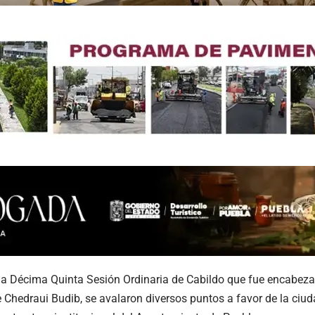
a Décima Quinta Sesión Ordinaria de Cabildo que fue encabezad
 Chedraui Budib, se avalaron diversos puntos a favor de la ciud