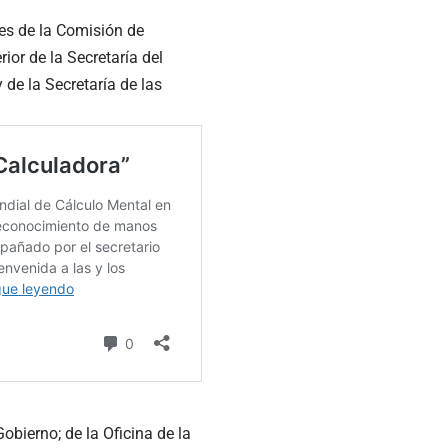
es de la Comisión de
ior de la Secretaría del
de la Secretaría de las
obierno; de la Oficina de la