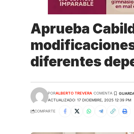
Aprueba Cabild
modificaciones
diferentes dep
POR
ALBERTO TREVERA
COMENTA
ACTUALIZADO: 17 DICIEMBRE, 2025 12:39 PM
COMPARTE