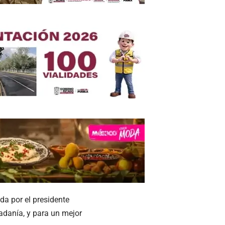
a por el presidente
adanía, y para un mejor