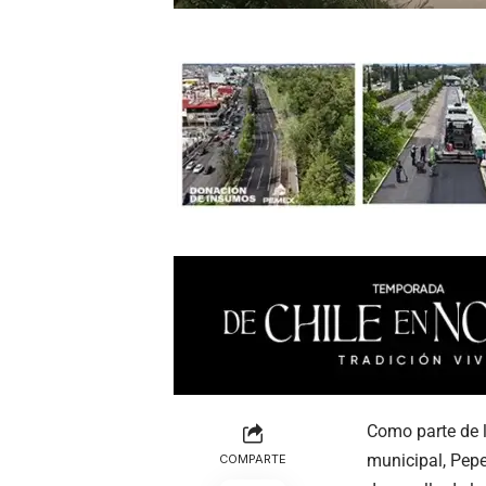
Como parte de l
municipal, Pepe
COMPARTE