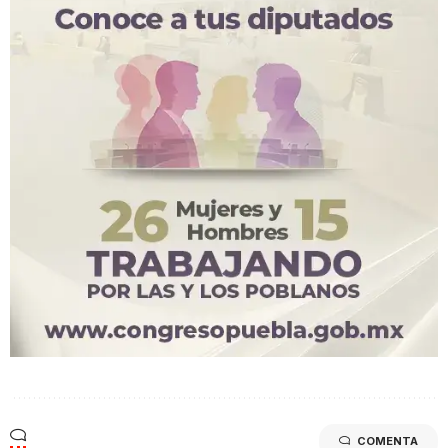
COMENTA