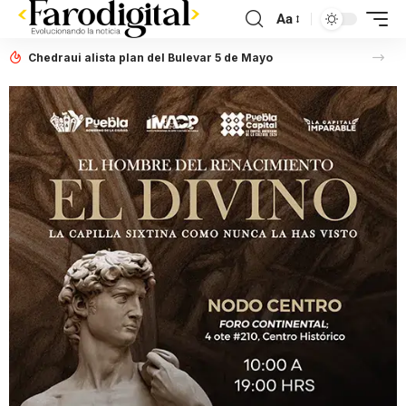
Aa
Chedraui alista plan del Bulevar 5 de Mayo