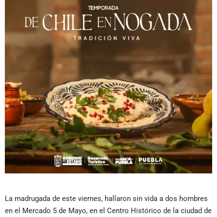
La madrugada de este viernes, hallaron sin vida a dos hombres
en el Mercado 5 de Mayo, en el Centro Histórico de la ciudad de