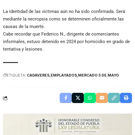
La identidad de las víctimas aún no ha sido confirmada. Será
mediante la necropsia como se determinen oficialmente las
causas de la muerte.
Cabe recordar que Federico N., dirigente de comerciantes
informales, estuvo detenido en 2024 por homicidio en grado de
tentativa y lesiones.
ETIQUETA:
CADAVERES
EMPLAYADOS
MERCADO 5 DE MAYO