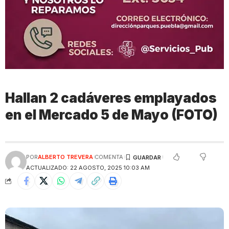
Hallan 2 cadáveres emplayados
en el Mercado 5 de Mayo (FOTO)
POR
ALBERTO TREVERA
COMENTA
ACTUALIZADO: 22 AGOSTO, 2025 10:03 AM