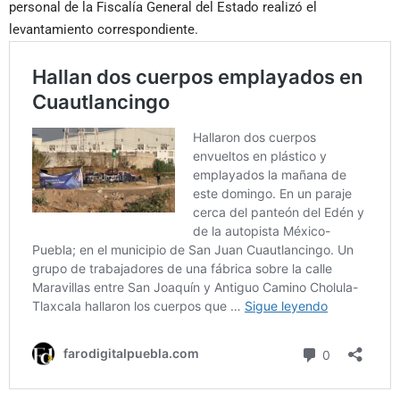
personal de la Fiscalía General del Estado realizó el
levantamiento correspondiente.