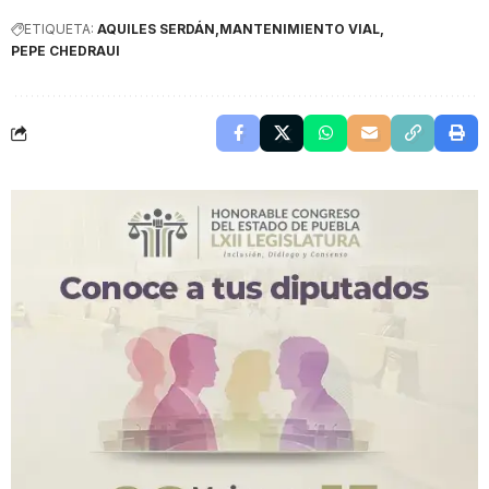
ETIQUETA:
AQUILES SERDÁN
MANTENIMIENTO VIAL
PEPE CHEDRAUI