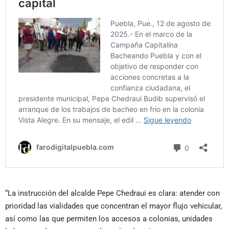
“La instrucción del alcalde Pepe Chedraui es clara: atender con
prioridad las vialidades que concentran el mayor flujo vehicular,
así como las que permiten los accesos a colonias, unidades