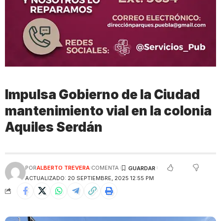
Impulsa Gobierno de la Ciudad
mantenimiento vial en la colonia
Aquiles Serdán
POR
ALBERTO TREVERA
COMENTA
ACTUALIZADO: 20 SEPTIEMBRE, 2025 12:55 PM