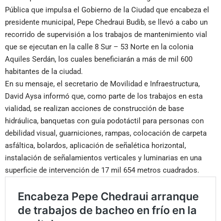
Pública que impulsa el Gobierno de la Ciudad que encabeza el
presidente municipal, Pepe Chedraui Budib, se llevó a cabo un
recorrido de supervisión a los trabajos de mantenimiento vial
que se ejecutan en la calle 8 Sur – 53 Norte en la colonia
Aquiles Serdán, los cuales beneficiarán a más de mil 600
habitantes de la ciudad.
En su mensaje, el secretario de Movilidad e Infraestructura,
David Aysa informó que, como parte de los trabajos en esta
vialidad, se realizan acciones de construcción de base
hidráulica, banquetas con guía podotáctil para personas con
debilidad visual, guarniciones, rampas, colocación de carpeta
asfáltica, bolardos, aplicación de señalética horizontal,
instalación de señalamientos verticales y luminarias en una
superficie de intervención de 17 mil 654 metros cuadrados.