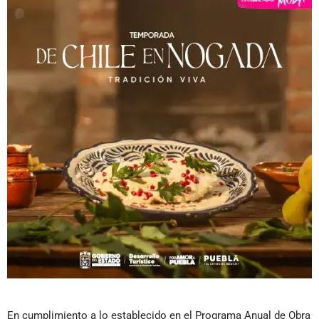
En cumplimiento a lo establecido en el Programa Anual de Obra