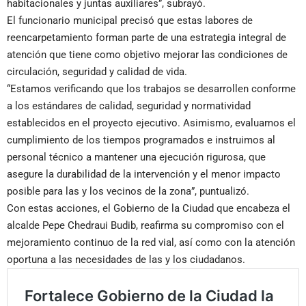
habitacionales y juntas auxiliares”, subrayó.
El funcionario municipal precisó que estas labores de
reencarpetamiento forman parte de una estrategia integral de
atención que tiene como objetivo mejorar las condiciones de
circulación, seguridad y calidad de vida.
“Estamos verificando que los trabajos se desarrollen conforme
a los estándares de calidad, seguridad y normatividad
establecidos en el proyecto ejecutivo. Asimismo, evaluamos el
cumplimiento de los tiempos programados e instruimos al
personal técnico a mantener una ejecución rigurosa, que
asegure la durabilidad de la intervención y el menor impacto
posible para las y los vecinos de la zona”, puntualizó.
Con estas acciones, el Gobierno de la Ciudad que encabeza el
alcalde Pepe Chedraui Budib, reafirma su compromiso con el
mejoramiento continuo de la red vial, así como con la atención
oportuna a las necesidades de las y los ciudadanos.