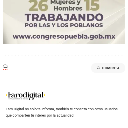
COMENTA
Faro Digital no solo te informa, también te conecta con otros usuarios
que comparten tu interés por la actualidad.