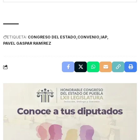
ETIQUETA:
CONGRESO DEL ESTADO
CONVENIO
IAP
PAVEL GASPAR RAMÍREZ