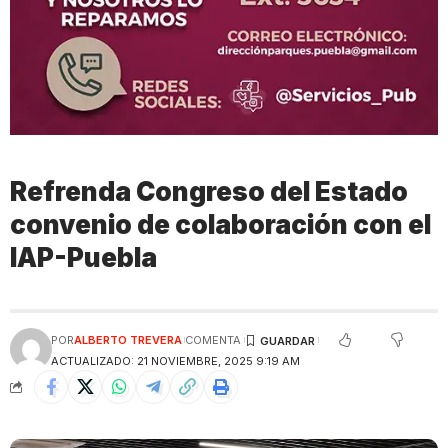
Refrenda Congreso del Estado
convenio de colaboración con el
IAP-Puebla
POR
ALBERTO TREVERA
COMENTA
ACTUALIZADO: 21 NOVIEMBRE, 2025 9:19 AM