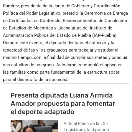
Ramírez, presidente de la Junta de Gobierno y Coordinación
Política del Poder Legislativo, presidió la Ceremonia de Entrega
de Certificados de Doctorado, Reconocimientos de Conclusión
de Estudios de Maestrías y Licenciatura del Instituto de
Administración Pública del Estado de Puebla (IAP-Puebla).
Durante este evento, el diputado destacó el esfuerzo y la
tenacidad de las y los graduados para trabajar y estudiar al
mismo tiempo, con la finalidad de cumplir sus metas y concluir
sus estudios de posgrado. Asimismo, reconoció el apoyo de
las familias como parte fundamental de la estructura social
para el desarrollo de la sociedad.