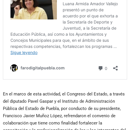
En el marco de esta actividad, el Congreso del Estado, a través
del diputado Pavel Gaspar y el Instituto de Administración
Pública del Estado de Puebla, por conducto de su presidente,
Francisco Javier Muñoz López, refrendaron el convenio de
colaboración que tiene como finalidad fortalecer la