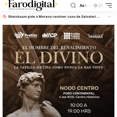
Aa
Sheinbaum pide a Morena resolver caso de Salvatori y Palomares