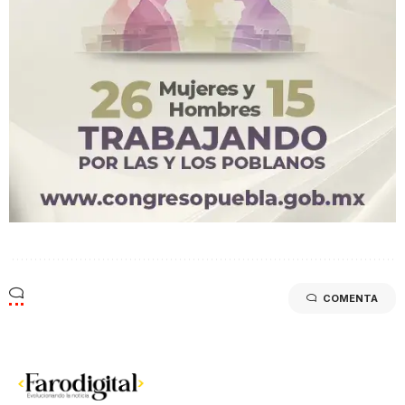
COMENTA