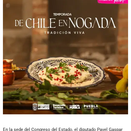
En la sede del Congreso del Estado, el diputado Pavel Gaspar