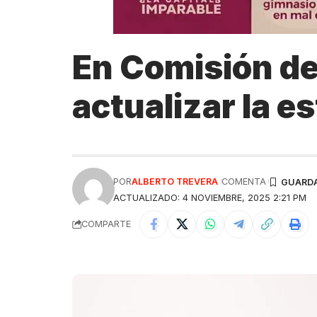
En Comisión de
actualizar la e
POR
ALBERTO TREVERA
COMENTA
ACTUALIZADO: 4 NOVIEMBRE, 2025 2:21 PM
COMPARTE