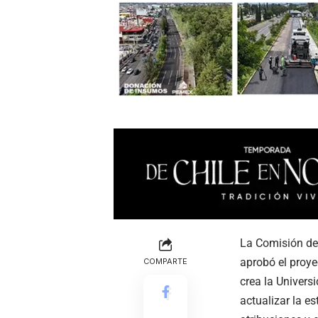
La Comisión de 
aprobó el proye
COMPARTE
crea la Univers
actualizar la es