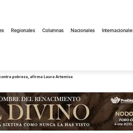
es
Regionales
Columnas
Nacionales
Internacionale
a contra pobreza, afirma Laura Artemisa