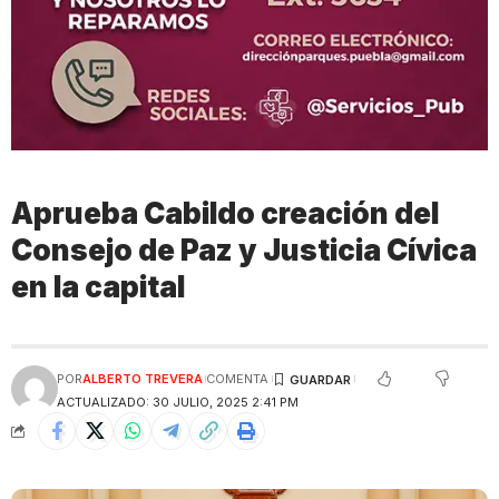
Aprueba Cabildo creación del
Consejo de Paz y Justicia Cívica
en la capital
POR
ALBERTO TREVERA
COMENTA
ACTUALIZADO: 30 JULIO, 2025 2:41 PM