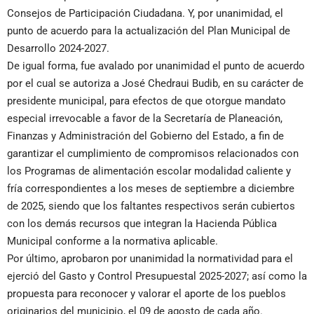
Consejos de Participación Ciudadana. Y, por unanimidad, el
punto de acuerdo para la actualización del Plan Municipal de
Desarrollo 2024-2027.
De igual forma, fue avalado por unanimidad el punto de acuerdo
por el cual se autoriza a José Chedraui Budib, en su carácter de
presidente municipal, para efectos de que otorgue mandato
especial irrevocable a favor de la Secretaría de Planeación,
Finanzas y Administración del Gobierno del Estado, a fin de
garantizar el cumplimiento de compromisos relacionados con
los Programas de alimentación escolar modalidad caliente y
fría correspondientes a los meses de septiembre a diciembre
de 2025, siendo que los faltantes respectivos serán cubiertos
con los demás recursos que integran la Hacienda Pública
Municipal conforme a la normativa aplicable.
Por último, aprobaron por unanimidad la normatividad para el
ejerció del Gasto y Control Presupuestal 2025-2027; así como la
propuesta para reconocer y valorar el aporte de los pueblos
originarios del municipio, el 09 de agosto de cada año.