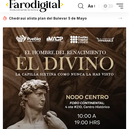
Aa
Chedraui alista plan del Bulevar 5 de Mayo