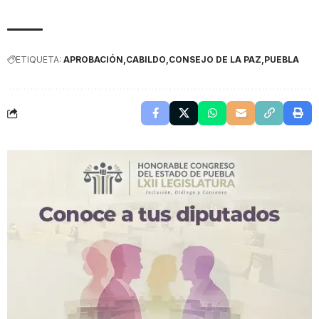
ETIQUETA:
APROBACIÓN
CABILDO
CONSEJO DE LA PAZ
PUEBLA