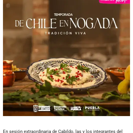
En sesión extraordinaria de Cabildo, las y los integrantes del