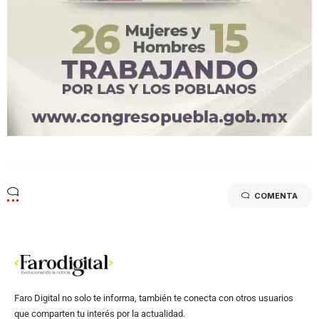
COMENTA
Faro Digital no solo te informa, también te conecta con otros usuarios
que comparten tu interés por la actualidad.