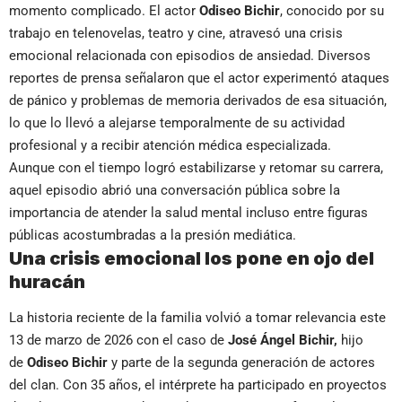
momento complicado. El actor
Odiseo Bichir
, conocido por su
trabajo en telenovelas, teatro y cine, atravesó una crisis
emocional relacionada con episodios de ansiedad. Diversos
reportes de prensa señalaron que el actor experimentó ataques
de pánico y problemas de memoria derivados de esa situación,
lo que lo llevó a alejarse temporalmente de su actividad
profesional y a recibir atención médica especializada.
Aunque con el tiempo logró estabilizarse y retomar su carrera,
aquel episodio abrió una conversación pública sobre la
importancia de atender la salud mental incluso entre figuras
públicas acostumbradas a la presión mediática.
Una crisis emocional los pone en ojo del
huracán
La historia reciente de la familia volvió a tomar relevancia este
13 de marzo de 2026 con el caso de
José Ángel Bichir,
hijo
de
Odiseo Bichir
y parte de la segunda generación de actores
del clan. Con 35 años, el intérprete ha participado en proyectos