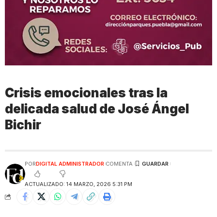
Crisis emocionales tras la
delicada salud de José Ángel
Bichir
POR
DIGITAL ADMINISTRADOR
COMENTA
ACTUALIZADO: 14 MARZO, 2026 5:31 PM