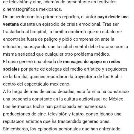
de televisión y cine, además de presentarse en festivales
cinematográficos mexicanos.
De acuerdo con los primeros reportes, el actor
cayó desde una
ventana
durante un episodio de crisis emocional. Tras ser
trasladado al hospital, la familia confirmó que su estado se
encontraba fuera de peligro y pidió comprensión ante la
situación, subrayando que la salud mental debe tratarse con la
misma seriedad que cualquier otro problema médico.
El caso generó una oleada de
mensajes de apoyo en redes
sociales
por parte de colegas del medio artístico y seguidores
de la familia, quienes recordaron la trayectoria de los Bichir
dentro del espectáculo mexicano.
A lo largo de más de cinco décadas, esta familia ha construido
una presencia constante en la cultura audiovisual de México.
Los hermanos Bichir han participado en numerosas
producciones de cine, televisión y teatro, consolidando una
reputación artística que ha trascendido generaciones.
Sin embargo, los episodios personales que han enfrentado