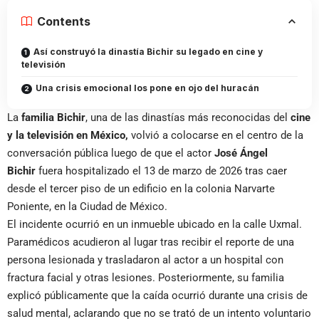
Contents
Así construyó la dinastía Bichir su legado en cine y
televisión
Una crisis emocional los pone en ojo del huracán
La
familia Bichir
, una de las dinastías más reconocidas del
cine
y la televisión en México,
volvió a colocarse en el centro de la
conversación pública luego de que el actor
José Ángel
Bichir
fuera hospitalizado el 13 de marzo de 2026 tras caer
desde el tercer piso de un edificio en la colonia Narvarte
Poniente, en la Ciudad de México.
El incidente ocurrió en un inmueble ubicado en la calle Uxmal.
Paramédicos acudieron al lugar tras recibir el reporte de una
persona lesionada y trasladaron al actor a un hospital con
fractura facial y otras lesiones. Posteriormente, su familia
explicó públicamente que la caída ocurrió durante una crisis de
salud mental, aclarando que no se trató de un intento voluntario