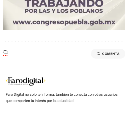
COMENTA
Faro Digital no solo te informa, también te conecta con otros usuarios
que comparten tu interés por la actualidad.