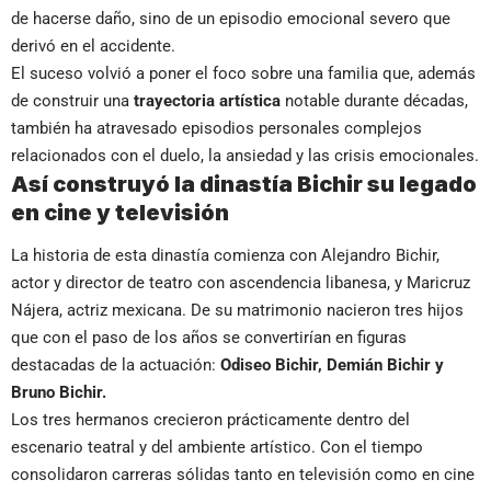
de hacerse daño, sino de un episodio emocional severo que
derivó en el accidente.
El suceso volvió a poner el foco sobre una familia que, además
de construir una
trayectoria artística
notable durante décadas,
también ha atravesado episodios personales complejos
relacionados con el duelo, la ansiedad y las crisis emocionales.
Así construyó la dinastía Bichir su legado
en cine y televisión
La historia de esta dinastía comienza con Alejandro Bichir,
actor y director de teatro con ascendencia libanesa, y Maricruz
Nájera, actriz mexicana. De su matrimonio nacieron tres hijos
que con el paso de los años se convertirían en figuras
destacadas de la actuación:
Odiseo Bichir, Demián Bichir y
Bruno Bichir.
Los tres hermanos crecieron prácticamente dentro del
escenario teatral y del ambiente artístico. Con el tiempo
consolidaron carreras sólidas tanto en televisión como en cine