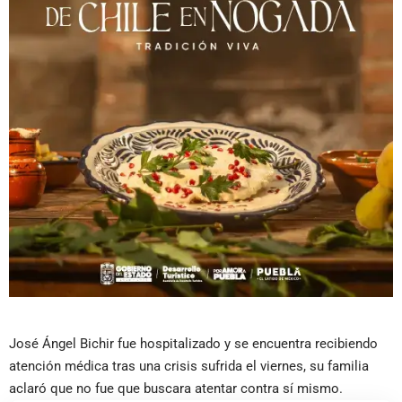
José Ángel Bichir fue hospitalizado y se encuentra recibiendo
atención médica tras una crisis sufrida el viernes, su familia
aclaró que no fue que buscara atentar contra sí mismo.