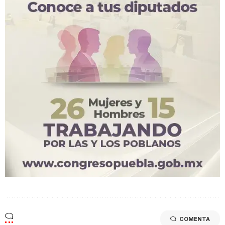
COMENTA