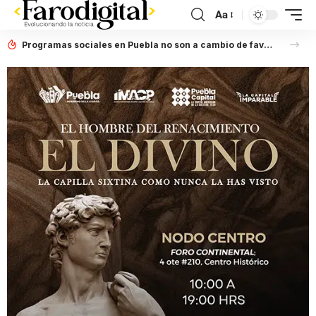
Aa
Programas sociales en Puebla no son a cambio de favores políticos: Artemisa