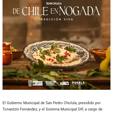
El Gobierno Municipal de San Pedro Cholula, presidido por
Tonantzin Fernández, y el Sistema Municipal DIF, a cargo de