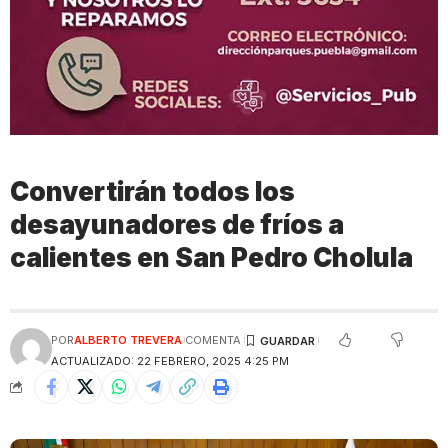
Convertirán todos los
desayunadores de fríos a
calientes en San Pedro Cholula
POR
ALBERTO TREVERA
COMENTA
ACTUALIZADO: 22 FEBRERO, 2025 4:25 PM