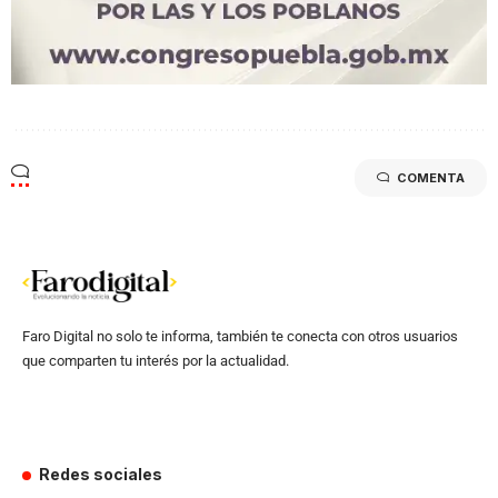
COMENTA
Faro Digital no solo te informa, también te conecta con otros usuarios
que comparten tu interés por la actualidad.
Redes sociales