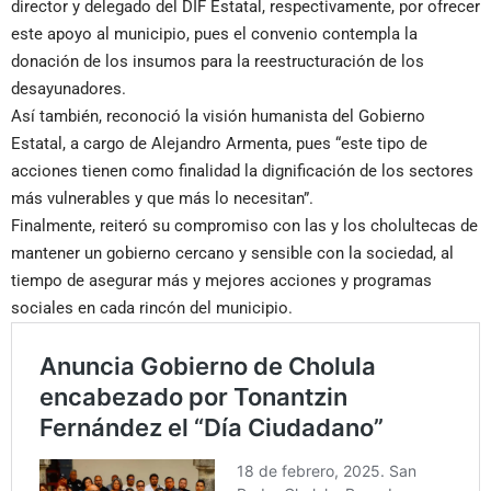
director y delegado del DIF Estatal, respectivamente, por ofrecer
este apoyo al municipio, pues el convenio contempla la
donación de los insumos para la reestructuración de los
desayunadores.
Así también, reconoció la visión humanista del Gobierno
Estatal, a cargo de Alejandro Armenta, pues “este tipo de
acciones tienen como finalidad la dignificación de los sectores
más vulnerables y que más lo necesitan”.
Finalmente, reiteró su compromiso con las y los cholultecas de
mantener un gobierno cercano y sensible con la sociedad, al
tiempo de asegurar más y mejores acciones y programas
sociales en cada rincón del municipio.