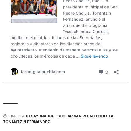
ETIQUETA:
DESAYUNADOR ESCOLAR
SAN PEDRO CHOLULA
TONANTZIN FERNANDEZ