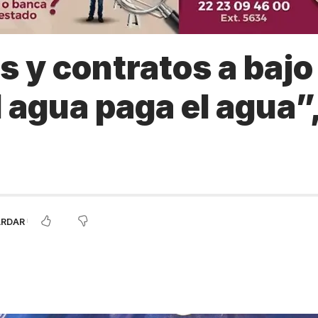
 y contratos a bajo
 agua paga el agua”