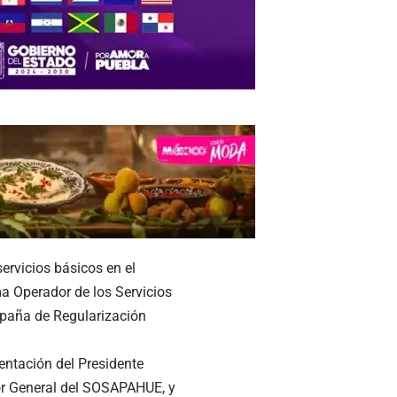
servicios básicos en el
ma Operador de los Servicios
mpaña de Regularización
entación del Presidente
or General del SOSAPAHUE, y