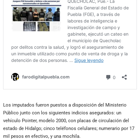
Los imputados fueron puestos a disposición del Ministerio
Público junto con los siguientes indicios asegurados: un
vehículo Pointer, modelo 2000, con placas de circulación del
estado de Hidalgo; cinco teléfonos celulares; numerario por 17
mil pesos en efectivo, y una mochila.