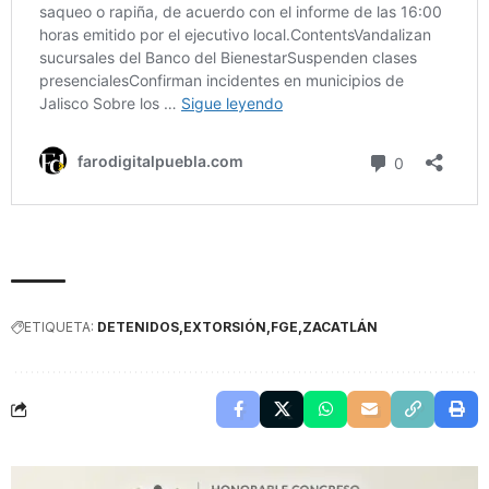
ETIQUETA:
DETENIDOS
EXTORSIÓN
FGE
ZACATLÁN