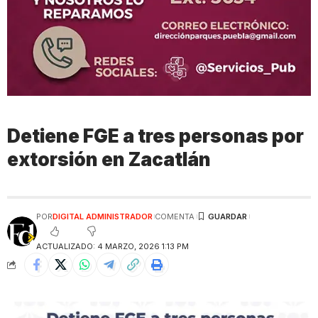
Detiene FGE a tres personas por
extorsión en Zacatlán
POR
DIGITAL ADMINISTRADOR
COMENTA
ACTUALIZADO: 4 MARZO, 2026 1:13 PM