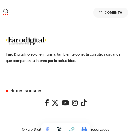
COMENTA
Faro Digital no solo te informa, también te conecta con otros usuarios
que comparten tu interés por la actualidad.
Redes sociales
© Faro Digital 2024 – Todos los derechos reservados