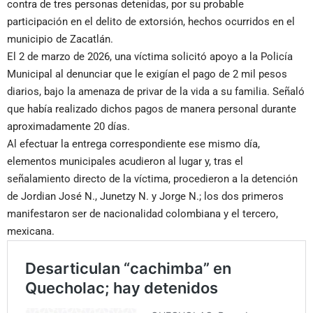
contra de tres personas detenidas, por su probable
participación en el delito de extorsión, hechos ocurridos en el
municipio de Zacatlán.
El 2 de marzo de 2026, una víctima solicitó apoyo a la Policía
Municipal al denunciar que le exigían el pago de 2 mil pesos
diarios, bajo la amenaza de privar de la vida a su familia. Señaló
que había realizado dichos pagos de manera personal durante
aproximadamente 20 días.
Al efectuar la entrega correspondiente ese mismo día,
elementos municipales acudieron al lugar y, tras el
señalamiento directo de la víctima, procedieron a la detención
de Jordian José N., Junetzy N. y Jorge N.; los dos primeros
manifestaron ser de nacionalidad colombiana y el tercero,
mexicana.