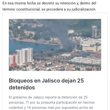
En esa misma fecha se decretó su retención y, dentro del
término constitucional, se procederá a su judicialización.