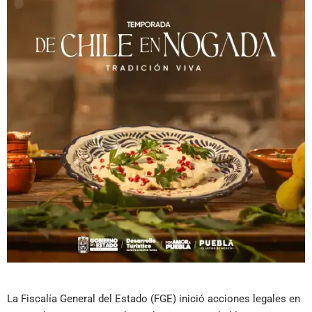
La Fiscalía General del Estado (FGE) inició acciones legales en