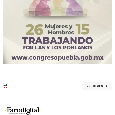
COMENTA