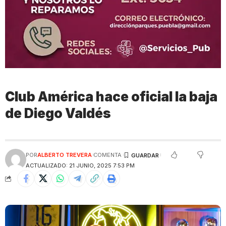
Club América hace oficial la baja
de Diego Valdés
POR
ALBERTO TREVERA
COMENTA
ACTUALIZADO: 21 JUNIO, 2025 7:53 PM