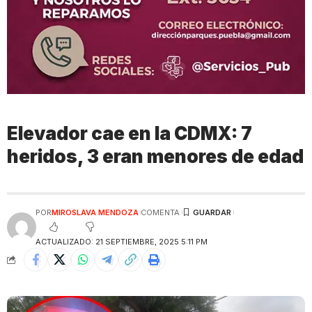
Elevador cae en la CDMX: 7
heridos, 3 eran menores de edad
POR
MIROSLAVA MENDOZA
COMENTA
ACTUALIZADO: 21 SEPTIEMBRE, 2025 5:11 PM