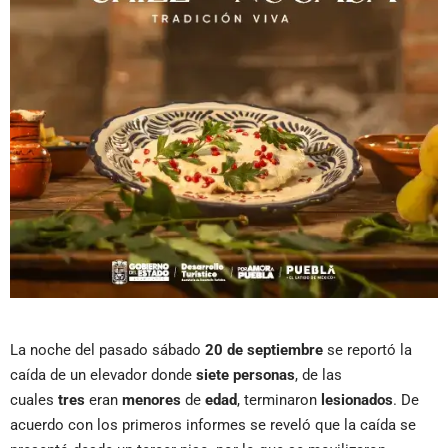
La noche del pasado sábado
20 de septiembre
se reportó la
caída de un elevador donde
siete
personas
, de las
cuales
tres
eran
menores
de
edad
, terminaron
lesionados
. De
acuerdo con los primeros informes se reveló que la caída se