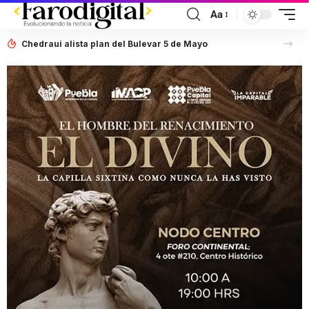
Aa
Chedraui alista plan del Bulevar 5 de Mayo