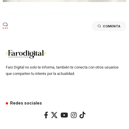
COMENTA
Faro Digital no solo te informa, también te conecta con otros usuarios
que comparten tu interés por la actualidad.
Redes sociales