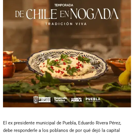
El ex presidente municipal de Puebla, Eduardo Rivera Pérez,
debe responderle a los poblanos de por qué dejó la capital