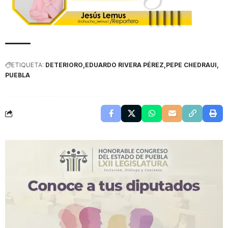
ETIQUETA:
DETERIORO
EDUARDO RIVERA PÉREZ
PEPE CHEDRAUI
PUEBLA