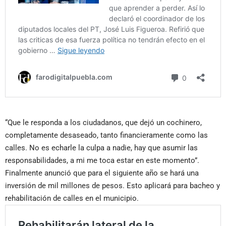
“Que le responda a los ciudadanos, que dejó un cochinero,
completamente desaseado, tanto financieramente como las
calles. No es echarle la culpa a nadie, hay que asumir las
responsabilidades, a mi me toca estar en este momento”.
Finalmente anunció que para el siguiente año se hará una
inversión de mil millones de pesos. Esto aplicará para bacheo y
rehabilitación de calles en el municipio.