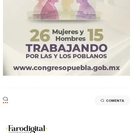
COMENTA