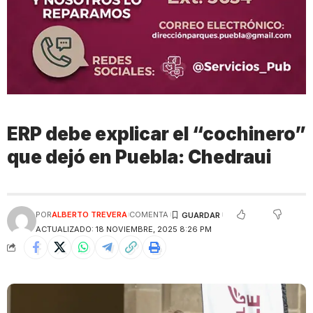
ERP debe explicar el “cochinero”
que dejó en Puebla: Chedraui
POR
ALBERTO TREVERA
COMENTA
ACTUALIZADO: 18 NOVIEMBRE, 2025 8:26 PM