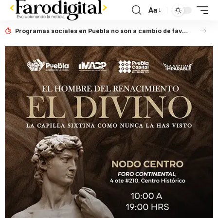
Aa
Programas sociales en Puebla no son a cambio de favores políticos: Artemisa