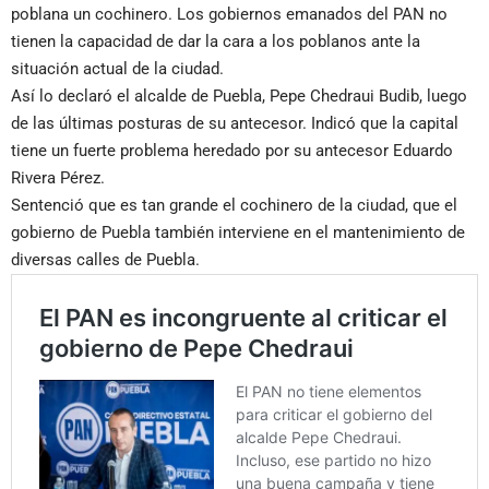
poblana un cochinero. Los gobiernos emanados del PAN no
tienen la capacidad de dar la cara a los poblanos ante la
situación actual de la ciudad.
Así lo declaró el alcalde de Puebla, Pepe Chedraui Budib, luego
de las últimas posturas de su antecesor. Indicó que la capital
tiene un fuerte problema heredado por su antecesor Eduardo
Rivera Pérez.
Sentenció que es tan grande el cochinero de la ciudad, que el
gobierno de Puebla también interviene en el mantenimiento de
diversas calles de Puebla.