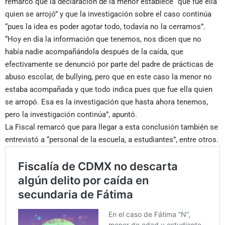
remarcó que la declaración de la menor establece “que fue ella
quien se arrojó” y que la investigación sobre el caso continúa
“pues la idea es poder agotar todo, todavía no la cerramos”.
“Hoy en día la información que tenemos, nos dicen que no
había nadie acompañándola después de la caída, que
efectivamente se denunció por parte del padre de prácticas de
abuso escolar, de bullying, pero que en este caso la menor no
estaba acompañada y que todo indica pues que fue ella quien
se arropó. Esa es la investigación que hasta ahora tenemos,
pero la investigación continúa”, apuntó.
La Fiscal remarcó que para llegar a esta conclusión también se
entrevistó a “personal de la escuela, a estudiantes”, entre otros.