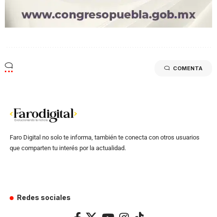
COMENTA
Faro Digital no solo te informa, también te conecta con otros usuarios
que comparten tu interés por la actualidad.
Redes sociales