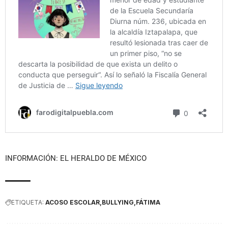
INFORMACIÓN: EL HERALDO DE MÉXICO
ETIQUETA:
ACOSO ESCOLAR
BULLYING
FÁTIMA