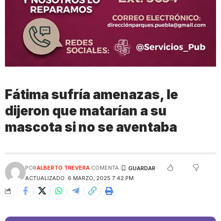
Fátima sufría amenazas, le
dijeron que matarían a su
mascota si no se aventaba
POR
ALBERTO TREVERA
COMENTA
ACTUALIZADO: 6 MARZO, 2025 7:42 PM