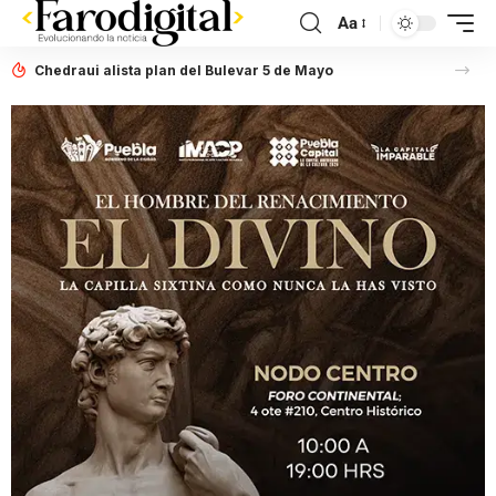
Aa
Chedraui alista plan del Bulevar 5 de Mayo