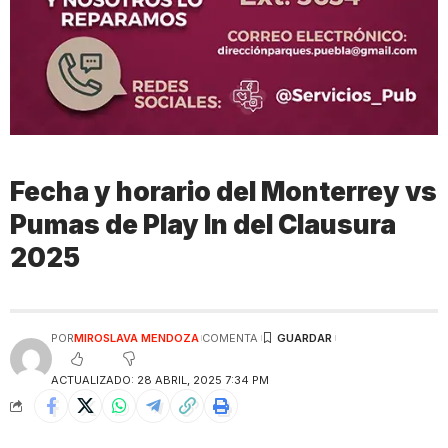
Fecha y horario del Monterrey vs
Pumas de Play In del Clausura
2025
POR
MIROSLAVA MENDOZA
COMENTA
ACTUALIZADO: 28 ABRIL, 2025 7:34 PM