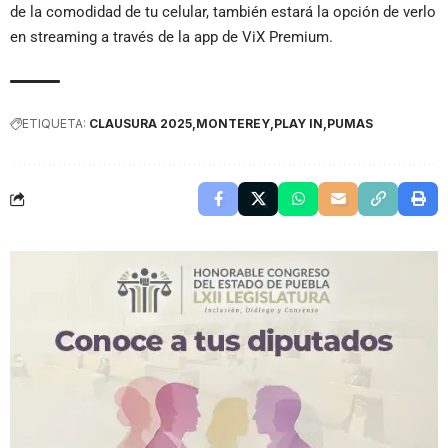
de la comodidad de tu celular, también estará la opción de verlo
en streaming a través de la app de ViX Premium.
ETIQUETA:
CLAUSURA 2025
MONTEREY
PLAY IN
PUMAS