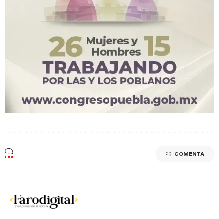
COMENTA