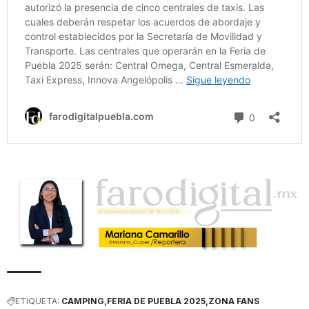
ETIQUETA:
CAMPING
FERIA DE PUEBLA 2025
ZONA FANS