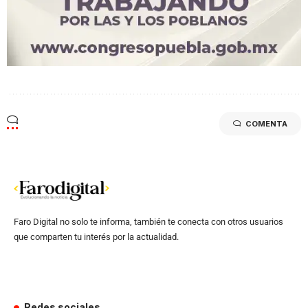
COMENTA
Faro Digital no solo te informa, también te conecta con otros usuarios
que comparten tu interés por la actualidad.
Redes sociales