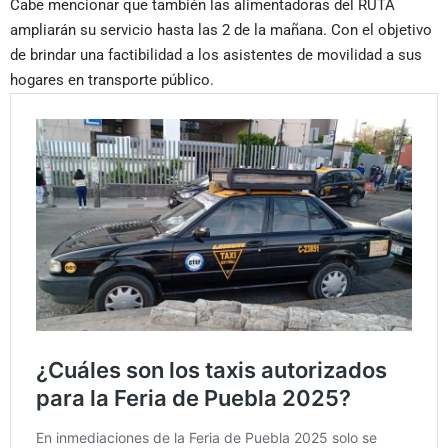
Cabe mencionar que también las alimentadoras del RUTA
ampliarán su servicio hasta las 2 de la mañana. Con el objetivo
de brindar una factibilidad a los asistentes de movilidad a sus
hogares en transporte público.