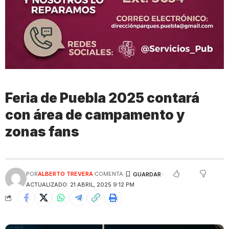
Feria de Puebla 2025 contará
con área de campamento y
zonas fans
POR
ALBERTO TREVERA
COMENTA
ACTUALIZADO: 21 ABRIL, 2025 9:12 PM