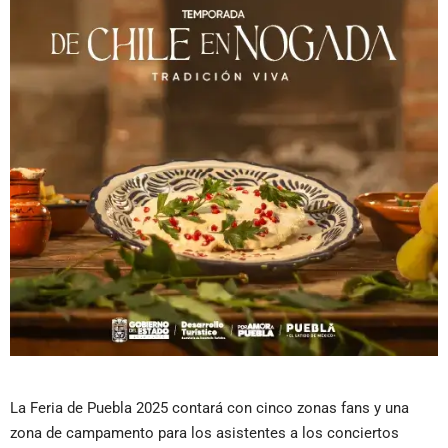
La Feria de Puebla 2025 contará con cinco zonas fans y una
zona de campamento para los asistentes a los conciertos